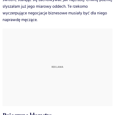
słyszałam już jego miarowy oddech. Te rzekomo
wyczerpujące negocjacje biznesowe musiały być dla niego
naprawdę męczące.