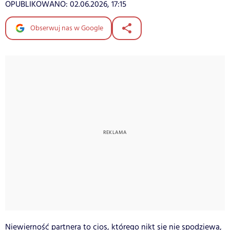
OPUBLIKOWANO:
02.06.2026, 17:15
Obserwuj nas w Google
Niewierność partnera to cios, którego nikt się nie spodziewa,