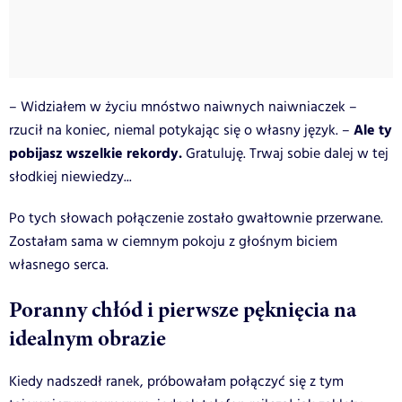
– Widziałem w życiu mnóstwo naiwnych naiwniaczek –
Ale ty
rzucił na koniec, niemal potykając się o własny język. –
pobijasz wszelkie rekordy.
Gratuluję. Trwaj sobie dalej w tej
słodkiej niewiedzy...
Po tych słowach połączenie zostało gwałtownie przerwane.
Zostałam sama w ciemnym pokoju z głośnym biciem
własnego serca.
Poranny chłód i pierwsze pęknięcia na
idealnym obrazie
Kiedy nadszedł ranek, próbowałam połączyć się z tym