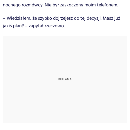
nocnego rozmówcy. Nie był zaskoczony moim telefonem.
– Wiedziałem, że szybko dojrzejesz do tej decyzji. Masz już
jakiś plan? – zapytał rzeczowo.