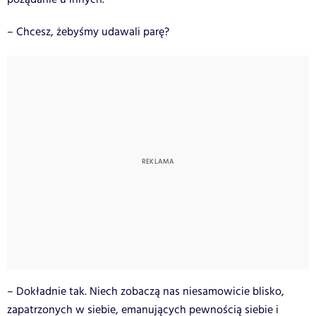
– Chcesz, żebyśmy udawali parę?
– Dokładnie tak. Niech zobaczą nas niesamowicie blisko,
zapatrzonych w siebie, emanujących pewnością siebie i