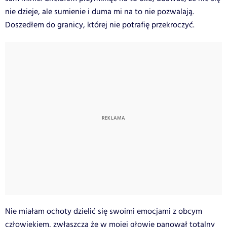
nie dzieje, ale sumienie i duma mi na to nie pozwalają.
Doszedłem do granicy, której nie potrafię przekroczyć.
Nie miałam ochoty dzielić się swoimi emocjami z obcym
człowiekiem, zwłaszcza że w mojej głowie panował totalny