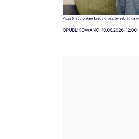
Przez 5 lat ciułałam każdy grosz, by zebrać na 
OPUBLIKOWANO:
10.06.2026, 12:00