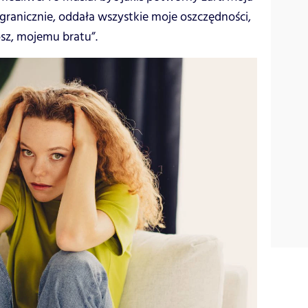
granicznie, oddała wszystkie moje oszczędności,
sz, mojemu bratu”.