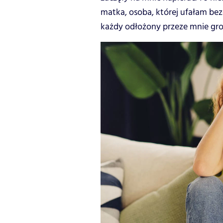
matka, osoba, której ufałam bez
każdy odłożony przeze mnie gro