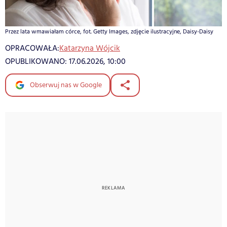
Przez lata wmawiałam córce, fot. Getty Images, zdjęcie ilustracyjne, Daisy-Daisy
OPRACOWAŁA:
Katarzyna Wójcik
OPUBLIKOWANO:
17.06.2026, 10:00
Obserwuj nas w Google