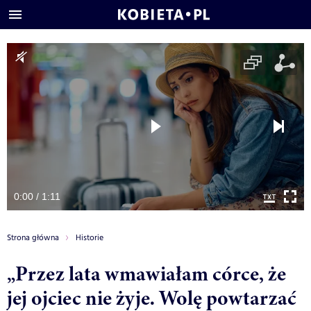
0:00 / 1:11
Strona główna
Historie
„Przez lata wmawiałam córce, że
jej ojciec nie żyje. Wolę powtarzać