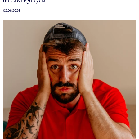
do dawnego życia”
02.08.2026