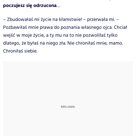
poczujesz się odrzucona
…
– Zbudowałaś mi życie na kłamstwie! – przerwała mi. –
Pozbawiłaś mnie prawa do poznania własnego ojca. Chciał
wejść w moje życie, a ty mu na to nie pozwoliłaś tylko
dlatego, że byłaś na niego zła. Nie chroniłaś mnie, mamo.
Chroniłaś siebie.