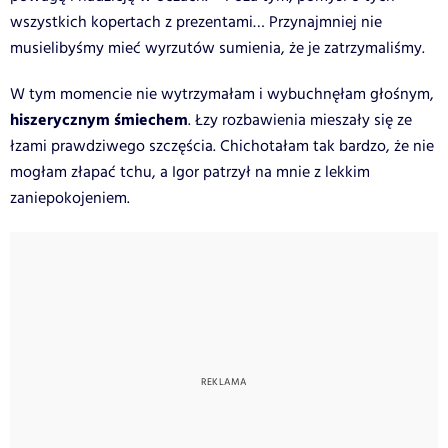
wszystkich kopertach z prezentami… Przynajmniej nie
musielibyśmy mieć wyrzutów sumienia, że je zatrzymaliśmy.
W tym momencie nie wytrzymałam i wybuchnęłam głośnym,
hiszerycznym śmiechem
. Łzy rozbawienia mieszały się ze
łzami prawdziwego szczęścia. Chichotałam tak bardzo, że nie
mogłam złapać tchu, a Igor patrzył na mnie z lekkim
zaniepokojeniem.