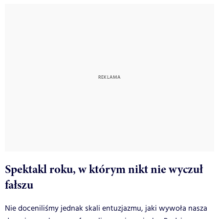
Spektakl roku, w którym nikt nie wyczuł
fałszu
Nie doceniliśmy jednak skali entuzjazmu, jaki wywoła nasza