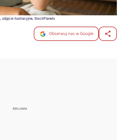
 zdjęcie ilustracyjne, StockPlanets
Obserwuj nas w Google