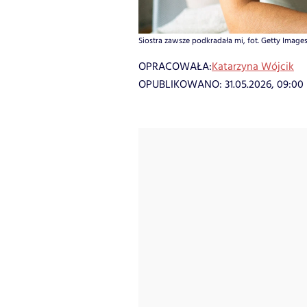
Siostra zawsze podkradała mi, fot. Getty Images,
OPRACOWAŁA:
Katarzyna Wójcik
OPUBLIKOWANO:
31.05.2026, 09:00