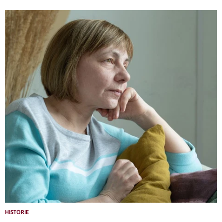
HISTORIE