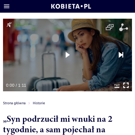
0:00 / 1:11
Strona główna
Historie
„Syn podrzucił mi wnuki na 2
tygodnie, a sam pojechał na