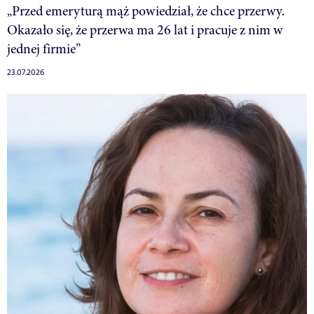
„Przed emeryturą mąż powiedział, że chce przerwy.
Okazało się, że przerwa ma 26 lat i pracuje z nim w
jednej firmie”
23.07.2026