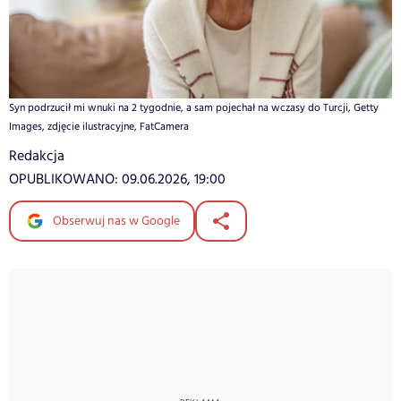
Syn podrzucił mi wnuki na 2 tygodnie, a sam pojechał na wczasy do Turcji, Getty
Images, zdjęcie ilustracyjne, FatCamera
Redakcja
OPUBLIKOWANO:
09.06.2026, 19:00
Obserwuj nas w Google