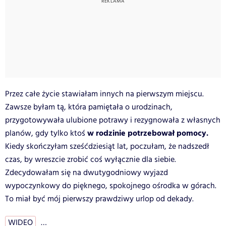
Przez całe życie stawiałam innych na pierwszym miejscu.
Zawsze byłam tą, która pamiętała o urodzinach,
przygotowywała ulubione potrawy i rezygnowała z własnych
w rodzinie potrzebował pomocy.
planów, gdy tylko ktoś
Kiedy skończyłam sześćdziesiąt lat, poczułam, że nadszedł
czas, by wreszcie zrobić coś wyłącznie dla siebie.
Zdecydowałam się na dwutygodniowy wyjazd
wypoczynkowy do pięknego, spokojnego ośrodka w górach.
To miał być mój pierwszy prawdziwy urlop od dekady.
WIDEO
…