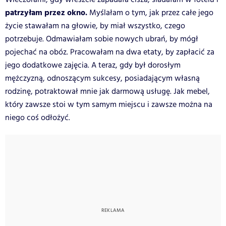
patrzyłam przez okno.
Myślałam o tym, jak przez całe jego
życie stawałam na głowie, by miał wszystko, czego
potrzebuje. Odmawiałam sobie nowych ubrań, by mógł
pojechać na obóz. Pracowałam na dwa etaty, by zapłacić za
jego dodatkowe zajęcia. A teraz, gdy był dorosłym
mężczyzną, odnoszącym sukcesy, posiadającym własną
rodzinę, potraktował mnie jak darmową usługę. Jak mebel,
który zawsze stoi w tym samym miejscu i zawsze można na
niego coś odłożyć.