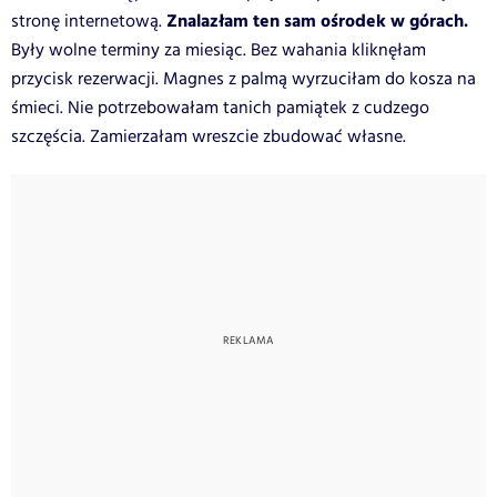
Znalazłam ten sam ośrodek w górach.
stronę internetową.
Były wolne terminy za miesiąc. Bez wahania kliknęłam
przycisk rezerwacji. Magnes z palmą wyrzuciłam do kosza na
śmieci. Nie potrzebowałam tanich pamiątek z cudzego
szczęścia. Zamierzałam wreszcie zbudować własne.