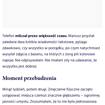
milczał przez większość czasu.
Telefon
Mariusz przysłał
zaledwie dwa krótkie wiadomości tekstowe, pytając
zdawkowo, czy wszystko w porządku, po czym natychmiast
wysyłał zdjęcia z basenu, na których z żoną pili kolorowe
napoje. Nie odpisywałam. Nie miałam siły na udawanie, że
wszystko jest dobrze.
Moment przebudzenia
Minął tydzień, potem drugi. Zmęczenie fizyczne zaczęło
ustępować miejsca czemuś znacznie głębszemu – ogromnej
jasności umysłu. Zrozumiałam, że to nie była jednorazowa