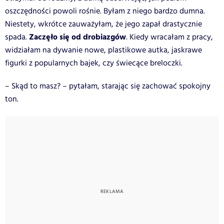
oszczędności powoli rośnie. Byłam z niego bardzo dumna.
Niestety, wkrótce zauważyłam, że jego zapał drastycznie
Zaczęło się od drobiazgów
spada.
. Kiedy wracałam z pracy,
widziałam na dywanie nowe, plastikowe autka, jaskrawe
figurki z popularnych bajek, czy świecące breloczki.
– Skąd to masz? – pytałam, starając się zachować spokojny
ton.