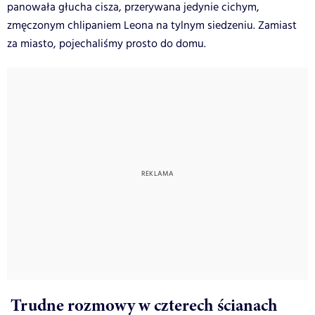
panowała głucha cisza, przerywana jedynie cichym,
zmęczonym chlipaniem Leona na tylnym siedzeniu. Zamiast
za miasto, pojechaliśmy prosto do domu.
Trudne rozmowy w czterech ścianach