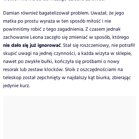
Damian również bagatelizował problem. Uważał, że jego
matka po prostu wyraża w ten sposób miłość i nie
powinniśmy robić z tego zagadnienia. Z czasem jednak
zachowanie Leona zaczęło się zmieniać w sposób, którego
nie dało się już ignorować
. Stał się roszczeniowy, nie potrafił
skupić uwagi na jednej czynności, a każda wizyta w sklepie,
nawet po zwykłe bułki, kończyła się prośbami o nowy
resorak lub zestaw klocków. Słoik z oszczędnościami na
teleskop został zepchnięty w najdalszy kąt biurka, zbierając
jedynie kurz.