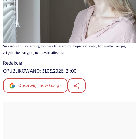
Syn zrobił mi awanturę, bo nie chciałam mu kupić zabawki, fot. Getty Images,
zdjęcie ilustracyjne, Iuliia Mikhalitskaia
Redakcja
OPUBLIKOWANO:
31.05.2026, 21:00
Obserwuj nas w Google