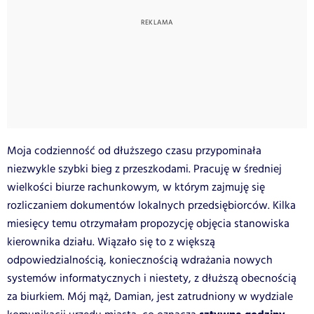
Moja codzienność od dłuższego czasu przypominała
niezwykle szybki bieg z przeszkodami. Pracuję w średniej
wielkości biurze rachunkowym, w którym zajmuję się
rozliczaniem dokumentów lokalnych przedsiębiorców. Kilka
miesięcy temu otrzymałam propozycję objęcia stanowiska
kierownika działu. Wiązało się to z większą
odpowiedzialnością, koniecznością wdrażania nowych
systemów informatycznych i niestety, z dłuższą obecnością
za biurkiem. Mój mąż, Damian, jest zatrudniony w wydziale