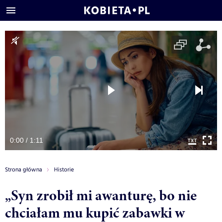
0:00 / 1:11
Strona główna
Historie
„Syn zrobił mi awanturę, bo nie
chciałam mu kupić zabawki w