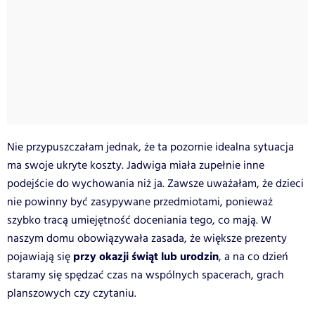
Nie przypuszczałam jednak, że ta pozornie idealna sytuacja
ma swoje ukryte koszty. Jadwiga miała zupełnie inne
podejście do wychowania niż ja. Zawsze uważałam, że dzieci
nie powinny być zasypywane przedmiotami, ponieważ
szybko tracą umiejętność doceniania tego, co mają. W
naszym domu obowiązywała zasada, że większe prezenty
przy okazji świąt lub urodzin
pojawiają się
, a na co dzień
staramy się spędzać czas na wspólnych spacerach, grach
planszowych czy czytaniu.