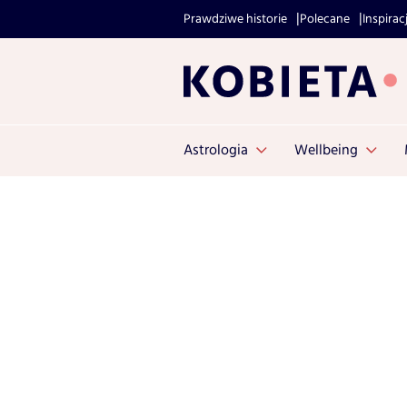
Prawdziwe historie
Polecane
Inspirac
Astrologia
Wellbeing