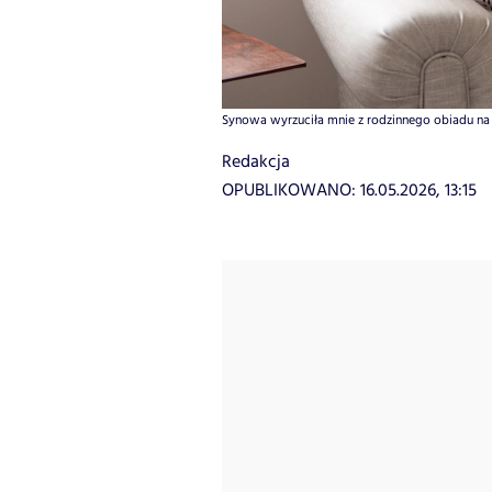
Synowa wyrzuciła mnie z rodzinnego obiadu na Dz
Redakcja
OPUBLIKOWANO:
16.05.2026, 13:15