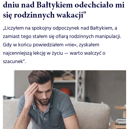
dniu nad Bałtykiem odechciało mi
się rodzinnych wakacji"
„Liczyłem na spokojny odpoczynek nad Bałtykiem, a
zamiast tego stałem się ofiarą rodzinnych manipulacji.
Gdy w końcu powiedziałem »nie«, zyskałem
najcenniejszą lekcję w życiu — warto walczyć o
szacunek”.