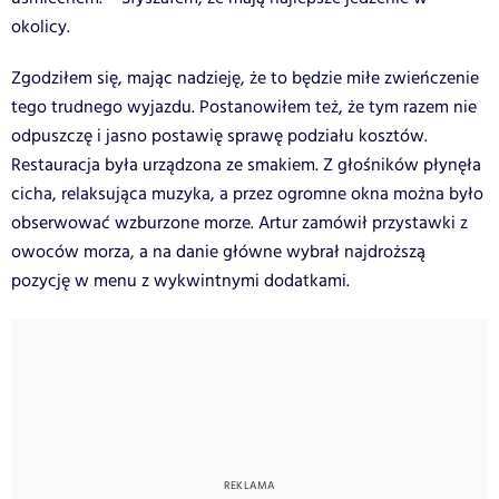
okolicy.
Zgodziłem się, mając nadzieję, że to będzie miłe zwieńczenie
tego trudnego wyjazdu. Postanowiłem też, że tym razem nie
odpuszczę i jasno postawię sprawę podziału kosztów.
Restauracja była urządzona ze smakiem. Z głośników płynęła
cicha, relaksująca muzyka, a przez ogromne okna można było
obserwować wzburzone morze. Artur zamówił przystawki z
owoców morza, a na danie główne wybrał najdroższą
pozycję w menu z wykwintnymi dodatkami.