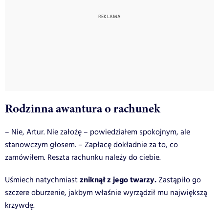
Rodzinna awantura o rachunek
– Nie, Artur. Nie założę – powiedziałem spokojnym, ale
stanowczym głosem. – Zapłacę dokładnie za to, co
zamówiłem. Reszta rachunku należy do ciebie.
zniknął z jego twarzy.
Uśmiech natychmiast
Zastąpiło go
szczere oburzenie, jakbym właśnie wyrządził mu największą
krzywdę.