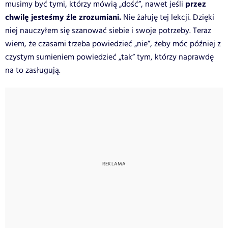
przez
musimy być tymi, którzy mówią „dość”, nawet jeśli
chwilę jesteśmy źle zrozumiani.
Nie żałuję tej lekcji. Dzięki
niej nauczyłem się szanować siebie i swoje potrzeby. Teraz
wiem, że czasami trzeba powiedzieć „nie”, żeby móc później z
czystym sumieniem powiedzieć „tak” tym, którzy naprawdę
na to zasługują.