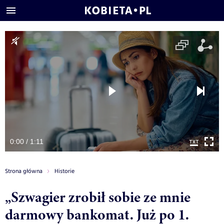
0:00 / 1:11
Strona główna
Historie
„Szwagier zrobił sobie ze mnie
darmowy bankomat. Już po 1.