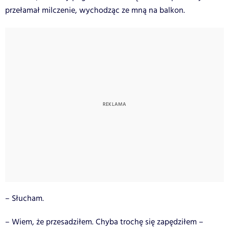
przełamał milczenie, wychodząc ze mną na balkon.
– Słucham.
– Wiem, że przesadziłem. Chyba trochę się zapędziłem –