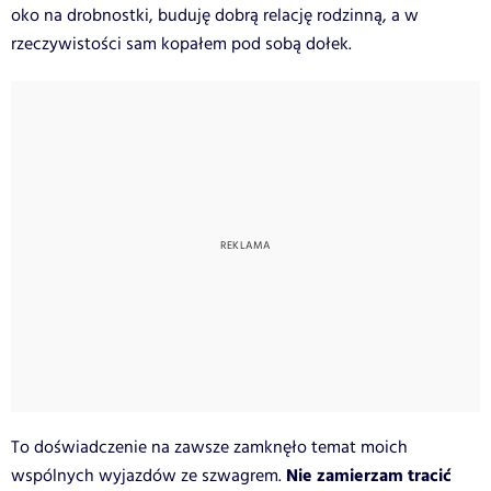
oko na drobnostki, buduję dobrą relację rodzinną, a w
rzeczywistości sam kopałem pod sobą dołek.
To doświadczenie na zawsze zamknęło temat moich
Nie zamierzam tracić
wspólnych wyjazdów ze szwagrem.