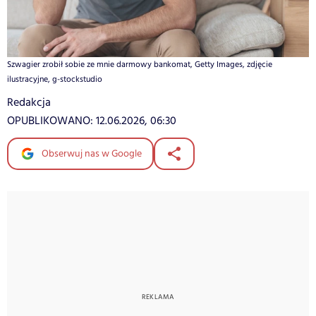
Szwagier zrobił sobie ze mnie darmowy bankomat, Getty Images, zdjęcie
ilustracyjne, g-stockstudio
Redakcja
OPUBLIKOWANO:
12.06.2026, 06:30
Obserwuj nas w Google