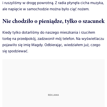
i ruszyliśmy w drogę powrotną. Z radia płynęła cicha muzyka,
ale napięcie w samochodzie można było ciąć nożem.
Nie chodziło o pieniądze, tylko o szacunek
Kiedy tylko dotarliśmy do naszego mieszkania i rzuciłem
torbę na przedpokój, zadzwonił mój telefon. Na wyświetlaczu
pojawiło się imię Magdy. Odbierając, wiedziałem już, czego
się spodziewać.