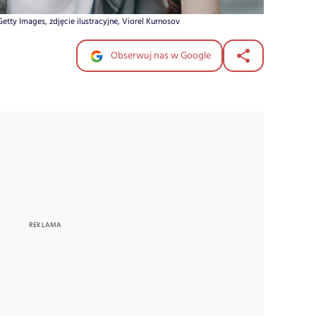
etty Images, zdjęcie ilustracyjne, Viorel Kurnosov
Obserwuj nas w Google