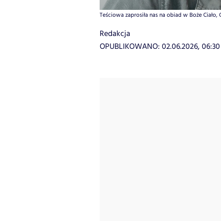
Teściowa zaprosiła nas na obiad w Boże Ciało, G
Redakcja
OPUBLIKOWANO:
02.06.2026, 06:30