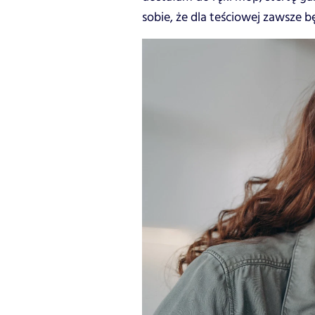
sobie, że dla teściowej zawsz