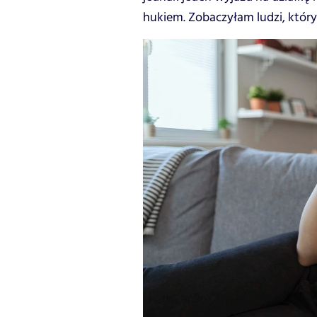
hukiem. Zobaczyłam ludzi, któr