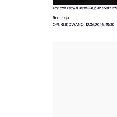
Teściowie zgrywali arystokrację, ale szybko zrzu
Redakcja
OPUBLIKOWANO:
12.06.2026, 19:30