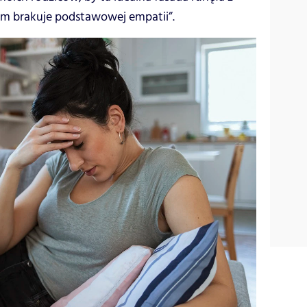
ym brakuje podstawowej empatii”.