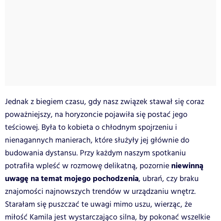
Jednak z biegiem czasu, gdy nasz związek stawał się coraz
poważniejszy, na horyzoncie pojawiła się postać jego
teściowej. Była to kobieta o chłodnym spojrzeniu i
nienagannych manierach, które służyły jej głównie do
budowania dystansu. Przy każdym naszym spotkaniu
niewinną
potrafiła wpleść w rozmowę delikatną, pozornie
uwagę na temat mojego pochodzenia
, ubrań, czy braku
znajomości najnowszych trendów w urządzaniu wnętrz.
Starałam się puszczać te uwagi mimo uszu, wierząc, że
miłość Kamila jest wystarczająco silna, by pokonać wszelkie