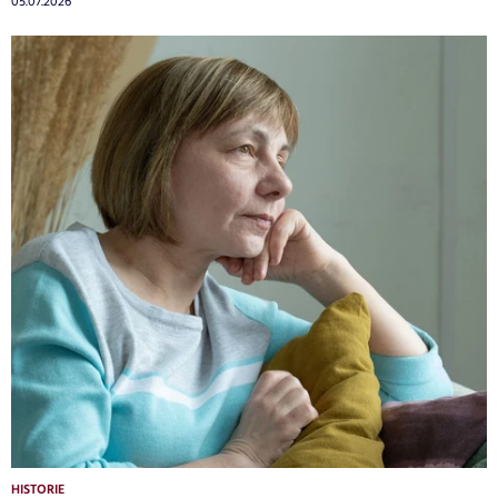
05.07.2026
HISTORIE