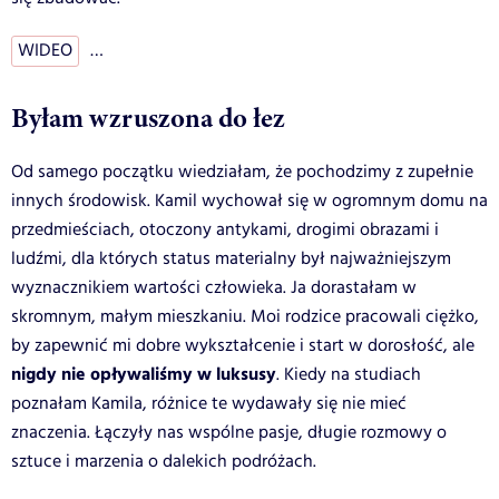
WIDEO
…
Byłam wzruszona do łez
Od samego początku wiedziałam, że pochodzimy z zupełnie
innych środowisk. Kamil wychował się w ogromnym domu na
przedmieściach, otoczony antykami, drogimi obrazami i
ludźmi, dla których status materialny był najważniejszym
wyznacznikiem wartości człowieka. Ja dorastałam w
skromnym, małym mieszkaniu. Moi rodzice pracowali ciężko,
by zapewnić mi dobre wykształcenie i start w dorosłość, ale
nigdy nie opływaliśmy w luksusy
. Kiedy na studiach
poznałam Kamila, różnice te wydawały się nie mieć
znaczenia. Łączyły nas wspólne pasje, długie rozmowy o
sztuce i marzenia o dalekich podróżach.