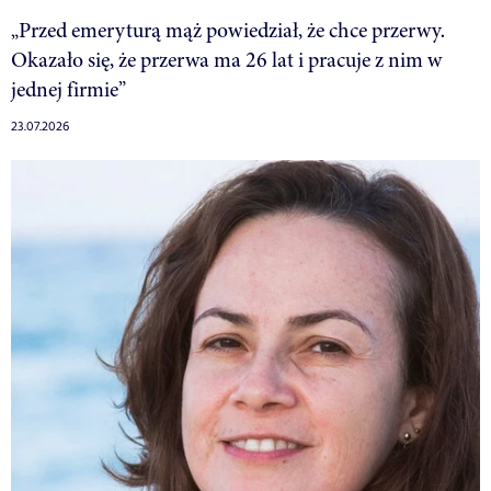
„Przed emeryturą mąż powiedział, że chce przerwy.
Okazało się, że przerwa ma 26 lat i pracuje z nim w
jednej firmie”
23.07.2026