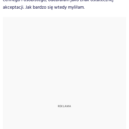
akceptacji. Jak bardzo się wtedy myliłam.