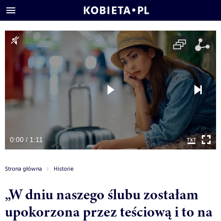
0:00 / 1:11
Strona główna
Historie
„W dniu naszego ślubu zostałam
upokorzona przez teściową i to na