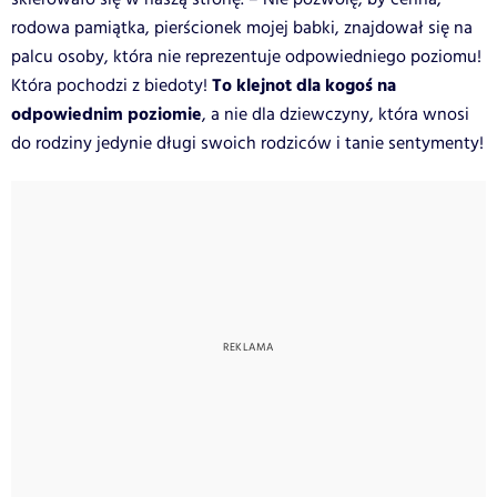
rodowa pamiątka, pierścionek mojej babki, znajdował się na
palcu osoby, która nie reprezentuje odpowiedniego poziomu!
To klejnot dla kogoś na
Która pochodzi z biedoty!
odpowiednim poziomie
, a nie dla dziewczyny, która wnosi
do rodziny jedynie długi swoich rodziców i tanie sentymenty!