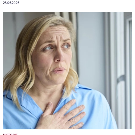
25.06.2026