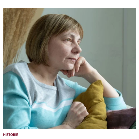
HISTORIE