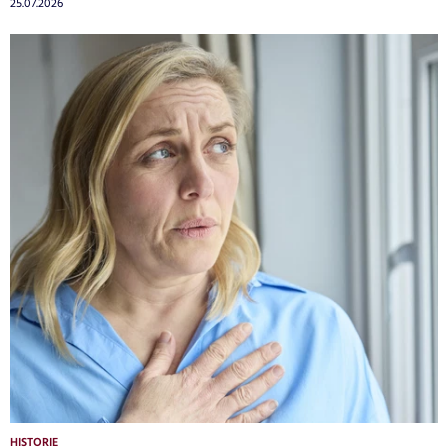
25.07.2026
HISTORIE