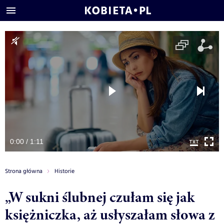
0:00 / 1:11
Strona główna
Historie
„W sukni ślubnej czułam się jak
księżniczka, aż usłyszałam słowa z