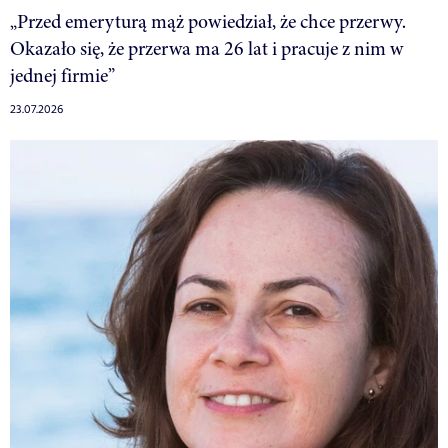
„Przed emeryturą mąż powiedział, że chce przerwy.
Okazało się, że przerwa ma 26 lat i pracuje z nim w
jednej firmie”
23.07.2026