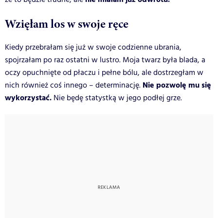
Wzięłam los w swoje ręce
Kiedy przebrałam się już w swoje codzienne ubrania,
spojrzałam po raz ostatni w lustro. Moja twarz była blada, a
oczy opuchnięte od płaczu i pełne bólu, ale dostrzegłam w
Nie pozwolę mu się
nich również coś innego – determinację.
wykorzystać.
Nie będę statystką w jego podłej grze.