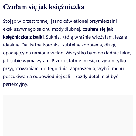
Czułam się jak księżniczka
Stojąc w przestronnej, jasno oświetlonej przymierzalni
czułam się jak
ekskluzywnego salonu mody ślubnej,
księżniczka z bajki
. Suknia, którą właśnie włożyłam, leżała
idealnie. Delikatna koronka, subtelne zdobienia, długi,
opadający na ramiona welon. Wszystko było dokładnie takie,
jak sobie wymarzyłam. Przez ostatnie miesiące żyłam tylko
przygotowaniami do tego dnia. Zaproszenia, wybór menu,
poszukiwania odpowiedniej sali – każdy detal miał być
perfekcyjny.