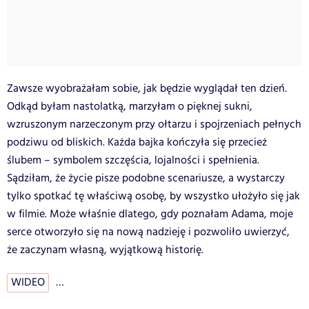
Zawsze wyobrażałam sobie, jak będzie wyglądał ten dzień.
Odkąd byłam nastolatką, marzyłam o pięknej sukni,
wzruszonym narzeczonym przy ołtarzu i spojrzeniach pełnych
podziwu od bliskich. Każda bajka kończyła się przecież
ślubem – symbolem szczęścia, lojalności i spełnienia.
Sądziłam, że życie pisze podobne scenariusze, a wystarczy
tylko spotkać tę właściwą osobę, by wszystko ułożyło się jak
w filmie. Może właśnie dlatego, gdy poznałam Adama, moje
serce otworzyło się na nową nadzieję i pozwoliło uwierzyć,
że zaczynam własną, wyjątkową historię.
WIDEO
…