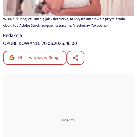
W sukni ślubnej czułam się jak księżniczka, aż usłyszałam słowa z przymierzalni
obok, fot. Adobe Stock, zdjęcie ilustracyjne, Viacheslav Yakobchuk
Redakcja
OPUBLIKOWANO:
20.06.2026, 16:00
Obserwuj nas w Google