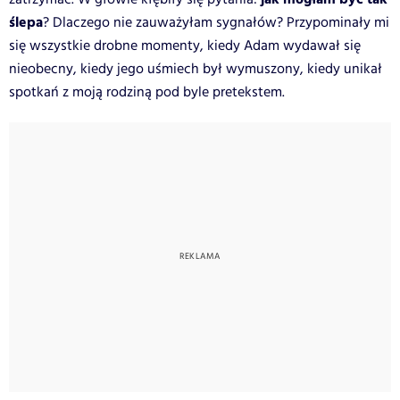
ślepa
? Dlaczego nie zauważyłam sygnałów? Przypominały mi
się wszystkie drobne momenty, kiedy Adam wydawał się
nieobecny, kiedy jego uśmiech był wymuszony, kiedy unikał
spotkań z moją rodziną pod byle pretekstem.