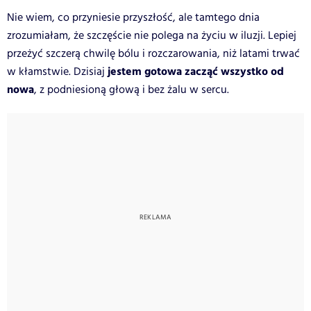
Nie wiem, co przyniesie przyszłość, ale tamtego dnia
zrozumiałam, że szczęście nie polega na życiu w iluzji. Lepiej
przeżyć szczerą chwilę bólu i rozczarowania, niż latami trwać
jestem gotowa zacząć wszystko od
w kłamstwie. Dzisiaj
nowa
, z podniesioną głową i bez żalu w sercu.