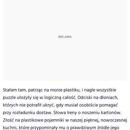
Stałam tam, patrząc na morze plastiku, i nagle wszystkie
puzzle ułożyły się w logiczną całość. Odciski na dłoniach,
których nie potrafił ukryć, gdy musiał osobiście pomagać
przy rozładunku dostaw. Słowa Ireny o noszeniu kartonów.
Złość na plastikowe pojemniki w naszej pięknej, nowoczesnej
kuchni, które przypominały mu o prawdziwym źródle jego