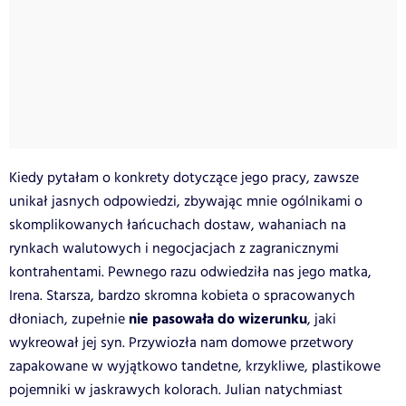
Kiedy pytałam o konkrety dotyczące jego pracy, zawsze
unikał jasnych odpowiedzi, zbywając mnie ogólnikami o
skomplikowanych łańcuchach dostaw, wahaniach na
rynkach walutowych i negocjacjach z zagranicznymi
kontrahentami. Pewnego razu odwiedziła nas jego matka,
Irena. Starsza, bardzo skromna kobieta o spracowanych
nie pasowała do wizerunku
dłoniach, zupełnie
, jaki
wykreował jej syn. Przywiozła nam domowe przetwory
zapakowane w wyjątkowo tandetne, krzykliwe, plastikowe
pojemniki w jaskrawych kolorach. Julian natychmiast