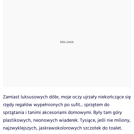
Zamiast luksusowych dóbr, moje oczy ujrzały niekończące się
rzędy regałów wypełnionych po sufit... sprzętem do
sprzątania i tanimi akcesoriami domowymi. Były tam góry
plastikowych, neonowych wiaderek. Tysiące, jeśli nie miliony,
najzwyklejszych, jaskrawokolorowych
szczotek do toalet.