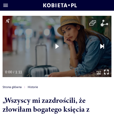
0:00 / 1:11
Strona główna
Historie
„Wszyscy mi zazdrościli, że
złowiłam bogatego księcia z