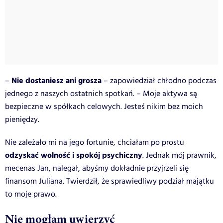
Nie dostaniesz ani grosza
–
– zapowiedział chłodno podczas
jednego z naszych ostatnich spotkań. – Moje aktywa są
bezpieczne w spółkach celowych. Jesteś nikim bez moich
pieniędzy.
Nie zależało mi na jego fortunie, chciałam po prostu
odzyskać wolność i spokój psychiczny
. Jednak mój prawnik,
mecenas Jan, nalegał, abyśmy dokładnie przyjrzeli się
finansom Juliana. Twierdził, że sprawiedliwy podział majątku
to moje prawo.
Nie mogłam uwierzyć