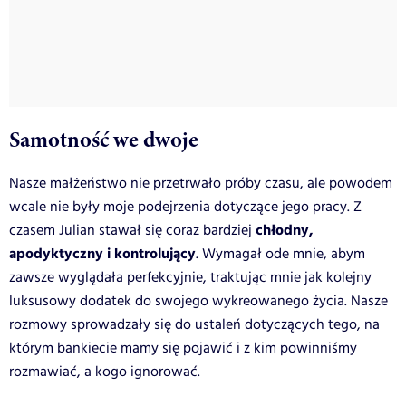
Samotność we dwoje
Nasze małżeństwo nie przetrwało próby czasu, ale powodem
wcale nie były moje podejrzenia dotyczące jego pracy. Z
chłodny,
czasem Julian stawał się coraz bardziej
apodyktyczny i kontrolujący
. Wymagał ode mnie, abym
zawsze wyglądała perfekcyjnie, traktując mnie jak kolejny
luksusowy dodatek do swojego wykreowanego życia. Nasze
rozmowy sprowadzały się do ustaleń dotyczących tego, na
którym bankiecie mamy się pojawić i z kim powinniśmy
rozmawiać, a kogo ignorować.