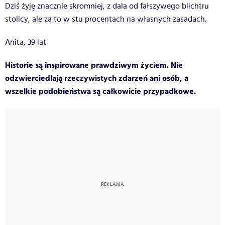
Dziś żyję znacznie skromniej, z dala od fałszywego blichtru
stolicy, ale za to w stu procentach na własnych zasadach.
Anita, 39 lat
Historie są inspirowane prawdziwym życiem. Nie
odzwierciedlają rzeczywistych zdarzeń ani osób, a
wszelkie podobieństwa są całkowicie przypadkowe.