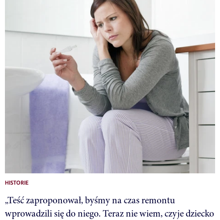
HISTORIE
„Teść zaproponował, byśmy na czas remontu
wprowadzili się do niego. Teraz nie wiem, czyje dziecko