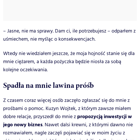
– Jasne, nie ma sprawy. Dam ci, ile potrzebujesz – odparłem z
uśmiechem, nie myśląc o konsekwencjach.
Wtedy nie wiedziałem jeszcze, że moja hojność stanie się dla
mnie ciężarem, a każda pożyczka będzie niosła za sobą
kolejne oczekiwania.
Spadła na mnie lawina próśb
Z czasem coraz więcej osób zaczęło zgłaszać się do mnie z
prośbami o pomoc. Kuzyn Wojtek, z którym zawsze miałem
propozycją inwestycji w
dobre relacje, przyszedł do mnie z
jego nowy biznes
. Nawet dalsi krewni, z którymi dawno nie
rozmawiałem, nagle zaczęli pojawiać się w moim życiu z