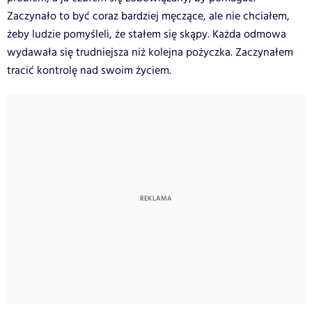
Zaczynało to być coraz bardziej męczące, ale nie chciałem,
żeby ludzie pomyśleli, że stałem się skąpy. Każda odmowa
wydawała się trudniejsza niż kolejna pożyczka. Zaczynałem
tracić kontrolę nad swoim życiem.