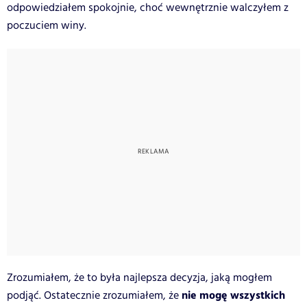
odpowiedziałem spokojnie, choć wewnętrznie walczyłem z
poczuciem winy.
Zrozumiałem, że to była najlepsza decyzja, jaką mogłem
nie mogę wszystkich
podjąć. Ostatecznie zrozumiałem, że