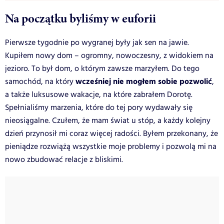
Na początku byliśmy w euforii
Pierwsze tygodnie po wygranej były jak sen na jawie.
Kupiłem nowy dom – ogromny, nowoczesny, z widokiem na
jezioro. To był dom, o którym zawsze marzyłem. Do tego
wcześniej nie mogłem sobie pozwolić
samochód, na który
,
a także luksusowe wakacje, na które zabrałem Dorotę.
Spełnialiśmy marzenia, które do tej pory wydawały się
nieosiągalne. Czułem, że mam świat u stóp, a każdy kolejny
dzień przynosił mi coraz więcej radości. Byłem przekonany, że
pieniądze rozwiążą wszystkie moje problemy i pozwolą mi na
nowo zbudować relacje z bliskimi.