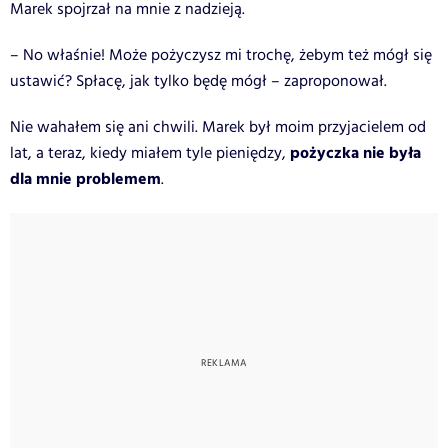
Marek spojrzał na mnie z nadzieją.
– No właśnie! Może pożyczysz mi trochę, żebym też mógł się
ustawić? Spłacę, jak tylko będę mógł – zaproponował.
Nie wahałem się ani chwili. Marek był moim przyjacielem od
pożyczka nie była
lat, a teraz, kiedy miałem tyle pieniędzy,
dla mnie problemem
.