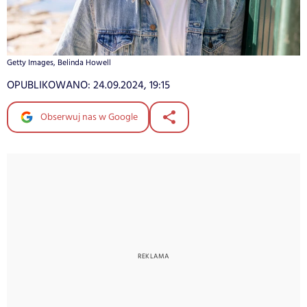
Getty Images, Belinda Howell
OPUBLIKOWANO:
24.09.2024, 19:15
Obserwuj nas w Google