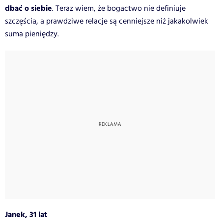
dbać o siebie
. Teraz wiem, że bogactwo nie definiuje
szczęścia, a prawdziwe relacje są cenniejsze niż jakakolwiek
suma pieniędzy.
Janek, 31 lat