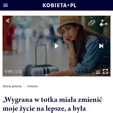
0:00 / 1:11
Strona główna
Historie
„Wygrana w totka miała zmienić
moje życie na lepsze, a była