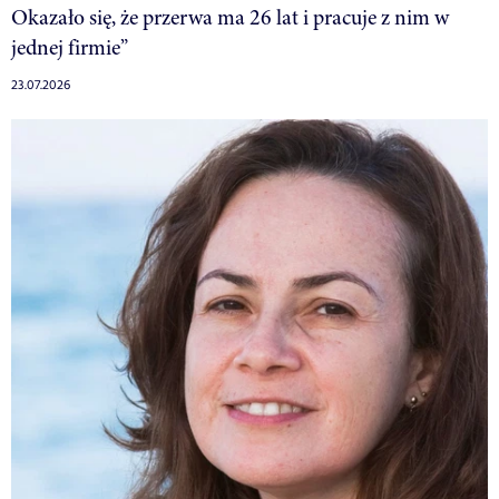
Okazało się, że przerwa ma 26 lat i pracuje z nim w
jednej firmie”
23.07.2026