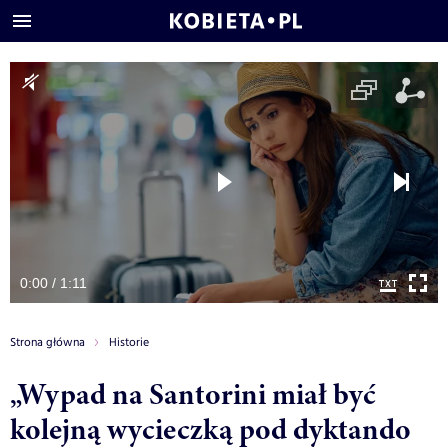
0:00 / 1:11
Strona główna
Historie
„Wypad na Santorini miał być
kolejną wycieczką pod dyktando