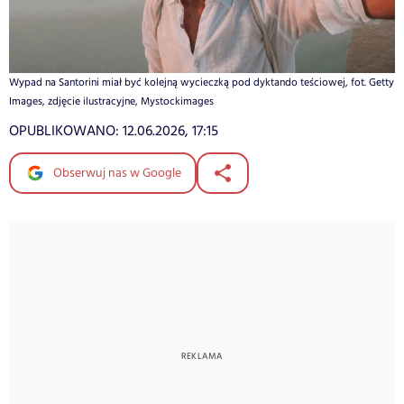
Wypad na Santorini miał być kolejną wycieczką pod dyktando teściowej, fot. Getty
Images, zdjęcie ilustracyjne, Mystockimages
OPUBLIKOWANO:
12.06.2026, 17:15
Obserwuj nas w Google