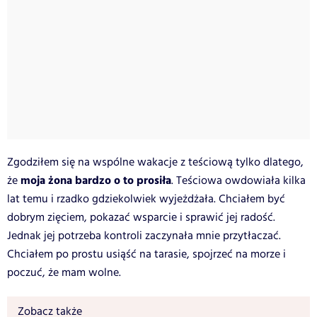
Zgodziłem się na wspólne wakacje z teściową tylko dlatego,
moja żona bardzo o to prosiła
że
. Teściowa owdowiała kilka
lat temu i rzadko gdziekolwiek wyjeżdżała. Chciałem być
dobrym zięciem, pokazać wsparcie i sprawić jej radość.
Jednak jej potrzeba kontroli zaczynała mnie przytłaczać.
Chciałem po prostu usiąść na tarasie, spojrzeć na morze i
poczuć, że mam wolne.
Zobacz także