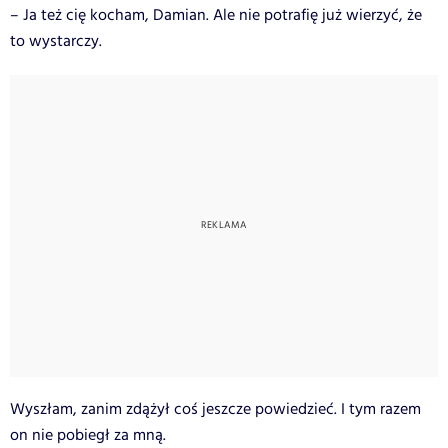
– Ja też cię kocham, Damian. Ale nie potrafię już wierzyć, że
to wystarczy.
Wyszłam, zanim zdążył coś jeszcze powiedzieć. I tym razem
on nie pobiegł za mną.