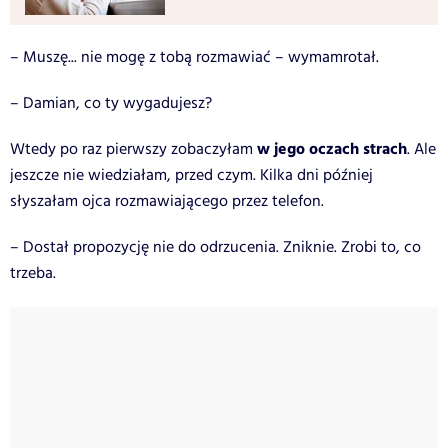
– Muszę... nie mogę z tobą rozmawiać – wymamrotał.
– Damian, co ty wygadujesz?
w jego oczach strach
Wtedy po raz pierwszy zobaczyłam
. Ale
jeszcze nie wiedziałam, przed czym. Kilka dni później
słyszałam ojca rozmawiającego przez telefon.
– Dostał propozycję nie do odrzucenia. Zniknie. Zrobi to, co
trzeba.