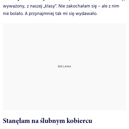
wyważony, z naszej „klasy”. Nie zakochałam się – ale z nim
nie bolało. A przynajmniej tak mi się wydawało.
Stanęłam na ślubnym kobiercu