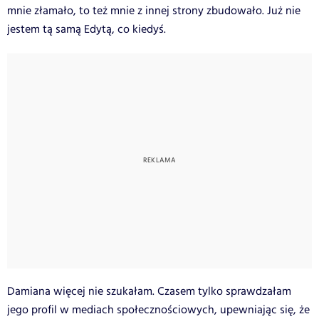
mnie złamało, to też mnie z innej strony zbudowało. Już nie
jestem tą samą Edytą, co kiedyś.
Damiana więcej nie szukałam. Czasem tylko sprawdzałam
jego profil w mediach społecznościowych, upewniając się, że