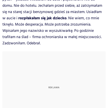
domu. Nie do hotelu. Jechałam przed siebie, aż zatrzymałam
się na starej stacji benzynowej gdzieś za miastem. Usiadłam
rozpłakałam się jak dziecko
w aucie i
. Nie wiem, co mnie
tknęło. Może desperacja. Może potrzeba zrozumienia.
Wpisałam jego nazwisko w wyszukiwarkę. Po godzinie
trafiłam na ślad – firma ochroniarska w małej miejscowości.
Zadzwoniłam. Odebrał.