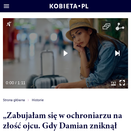
0:00 / 1:11
Strona główna
Historie
„Zabujałam się w ochroniarzu na
złość ojcu. Gdy Damian zniknął