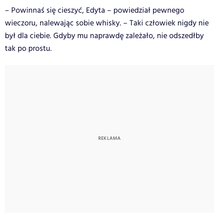
– Powinnaś się cieszyć, Edyta – powiedział pewnego
wieczoru, nalewając sobie whisky. – Taki człowiek nigdy nie
był dla ciebie. Gdyby mu naprawdę zależało, nie odszedłby
tak po prostu.