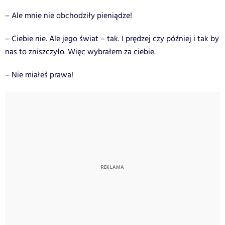
– Ale mnie nie obchodziły pieniądze!
– Ciebie nie. Ale jego świat – tak. I prędzej czy później i tak by
nas to zniszczyło. Więc wybrałem za ciebie.
– Nie miałeś prawa!