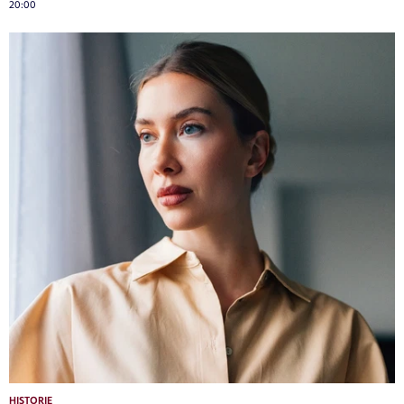
20:00
HISTORIE