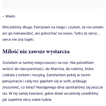
– Wiem.
Milczeliśmy długo. Patrzyłam na niego i czułam, że nie umiem
ani go nienawidzić, ani pokochać na nowo. Tylko że serce…
serce nie zna logiki.
Miłość nie zawsze wystarcza
Zostałam w tamtej miejscowości na noc. Nie potrafiłam
wrócić do rzeczywistości, do Marcina, do rodziny, która
czekała z tortem i muzyką. Zamówiłam pokój w tanim
pensjonacie i całą noc gapiłam się w sufit, próbując
zrozumieć, co teraz? Następnego dnia spotkaliśmy się jeszcze
raz. W tej samej kawiarni, gdzie dzień wcześniej usiedliśmy
jak zupełnie obcy sobie ludzie.