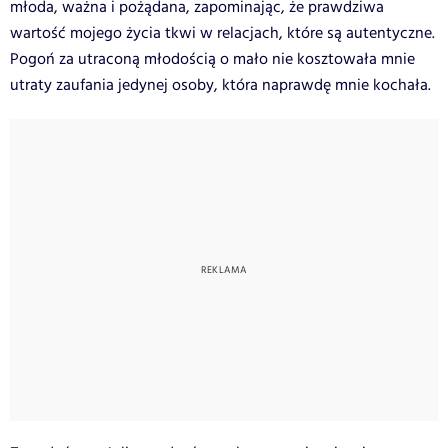
młoda, ważna i pożądana, zapominając, że prawdziwa
wartość mojego życia tkwi w relacjach, które są autentyczne.
Pogoń za utraconą młodością o mało nie kosztowała mnie
utraty zaufania jedynej osoby, która naprawdę mnie kochała.