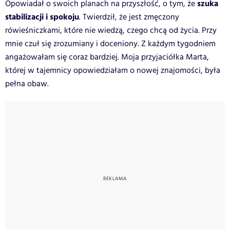
szuka
Opowiadał o swoich planach na przyszłość, o tym, że
stabilizacji i spokoju
. Twierdził, że jest zmęczony
rówieśniczkami, które nie wiedzą, czego chcą od życia. Przy
mnie czuł się zrozumiany i doceniony. Z każdym tygodniem
angażowałam się coraz bardziej. Moja przyjaciółka Marta,
której w tajemnicy opowiedziałam o nowej znajomości, była
pełna obaw.