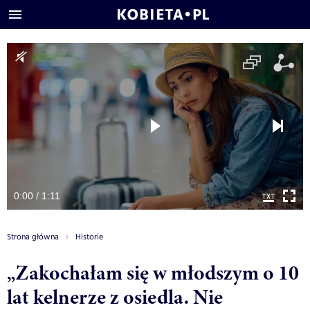
0:00 / 1:11
Strona główna
Historie
„Zakochałam się w młodszym o 10
lat kelnerze z osiedla. Nie