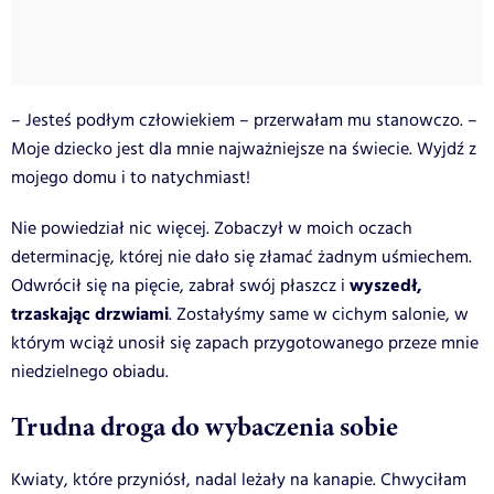
– Jesteś podłym człowiekiem – przerwałam mu stanowczo. –
Moje dziecko jest dla mnie najważniejsze na świecie. Wyjdź z
mojego domu i to natychmiast!
Nie powiedział nic więcej. Zobaczył w moich oczach
determinację, której nie dało się złamać żadnym uśmiechem.
wyszedł,
Odwrócił się na pięcie, zabrał swój płaszcz i
trzaskając drzwiami
. Zostałyśmy same w cichym salonie, w
którym wciąż unosił się zapach przygotowanego przeze mnie
niedzielnego obiadu.
Trudna droga do wybaczenia sobie
Kwiaty, które przyniósł, nadal leżały na kanapie. Chwyciłam