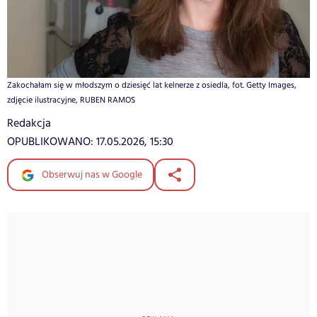
Zakochałam się w młodszym o dziesięć lat kelnerze z osiedla, fot. Getty Images,
zdjęcie ilustracyjne, RUBEN RAMOS
Redakcja
OPUBLIKOWANO:
17.05.2026, 15:30
Obserwuj nas w Google