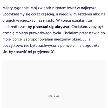
Mijały tygodnie. Mój związek z Igorem kwitł w najlepsze.
Spotykaliśmy się coraz częściej, u niego w mieszkaniu albo na
długich wycieczkach za miasto. W końcu uznałam, że
by przestać się ukrywać
nadszedł czas,
. Chciałam, żeby był
częścią mojego prawdziwego życia. Chciałam przedstawić go
mojej córce. Zaproponowałam niedzielny obiad. Julia
początkowo nie była zachwycona pomysłem, ale zgodziła
się, by sprawić mi przyjemność.