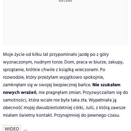
Moje życie od kilku lat przypominało jazdę po z góry
wyznaczonym, nudnym torze. Dom, praca w biurze, zakupy,
sprzątanie, krótkie chwile z książką wieczorami. Po
rozwodzie, który przeżyłam wyjątkowo spokojnie,
Nie szukałam
zamknęłam się w swojej bezpiecznej bańce.
nowych wrażeń
, nie pragnęłam zmian. Przyzwyczaiłam się do
samotności, która wcale nie była taka zła. Wypełniała ją
obecność mojej dwudziestoletniej córki, Julii, z którą zawsze
miałam świetny kontakt. Przynajmniej do pewnego czasu.
WIDEO
…