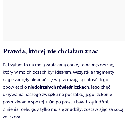
Prawda, której nie chciałam znać
Patrzyłam to na moją zapłakaną córkę, to na mężczyznę,
który w moich oczach był ideałem. Wszystkie fragmenty
nagle zaczęły układać się w przerażającą całość. Jego
o niedojrzałych rówieśniczkach
opowieści
, jego chęć
ukrywania naszego związku na początku, jego rzekome
poszukiwanie spokoju. On po prostu bawił się ludźmi.
Zmieniał cele, gdy tylko mu się znudziły, zostawiając za sobą
zgliszcza.