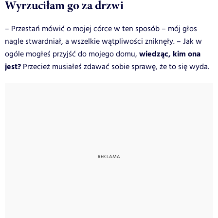
Wyrzuciłam go za drzwi
– Przestań mówić o mojej córce w ten sposób – mój głos
nagle stwardniał, a wszelkie wątpliwości zniknęły. – Jak w
wiedząc, kim ona
ogóle mogłeś przyjść do mojego domu,
jest?
Przecież musiałeś zdawać sobie sprawę, że to się wyda.