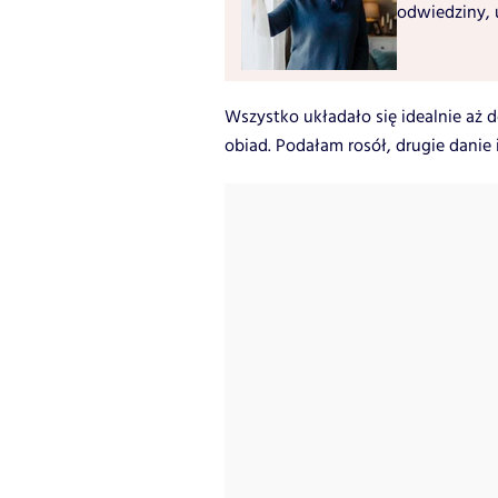
odwiedziny, 
Wszystko układało się idealnie aż do
obiad. Podałam rosół, drugie danie 