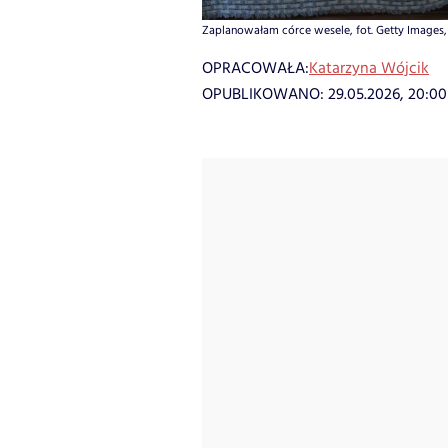
Zaplanowałam córce wesele, fot. Getty Images, 
OPRACOWAŁA:
Katarzyna Wójcik
OPUBLIKOWANO:
29.05.2026, 20:00