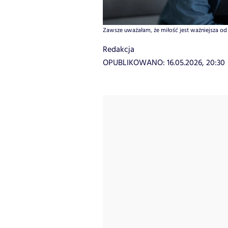
Zawsze uważałam, że miłość jest ważniejsza od p
Redakcja
OPUBLIKOWANO:
16.05.2026, 20:30