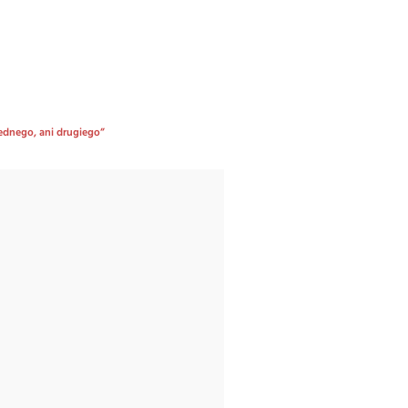
ednego, ani drugiego”