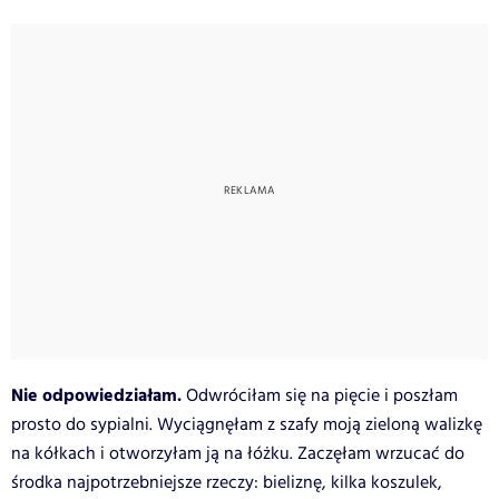
Nie odpowiedziałam.
Odwróciłam się na pięcie i poszłam
prosto do sypialni. Wyciągnęłam z szafy moją zieloną walizkę
na kółkach i otworzyłam ją na łóżku. Zaczęłam wrzucać do
środka najpotrzebniejsze rzeczy: bieliznę, kilka koszulek,