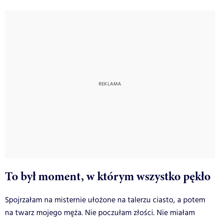
To był moment, w którym wszystko pękło
Spojrzałam na misternie ułożone na talerzu ciasto, a potem
na twarz mojego męża. Nie poczułam złości. Nie miałam