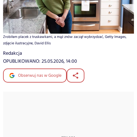
Zrobiłam placek z truskawkami, a mąż znów zaczął wybrzydzać, Getty Images,
zdjęcie ilustracyjne, David Ellis
Redakcja
OPUBLIKOWANO:
25.05.2026, 14:00
Obserwuj nas w Google