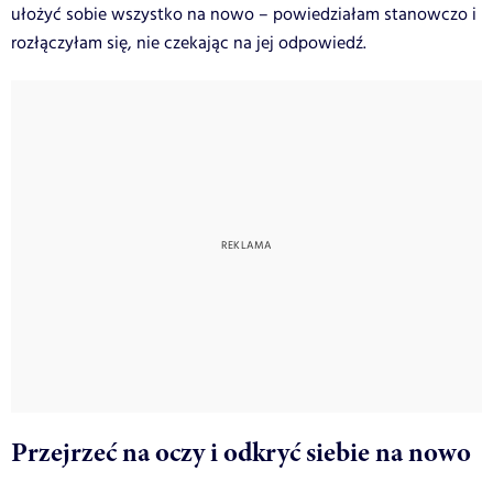
ułożyć sobie wszystko na nowo – powiedziałam stanowczo i
rozłączyłam się, nie czekając na jej odpowiedź.
Przejrzeć na oczy i odkryć siebie na nowo