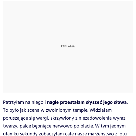
nagle przestałam słyszeć jego słowa.
Patrzyłam na niego i
To było jak scena w zwolnionym tempie. Widziałam
poruszające się wargi, skrzywiony z niezadowolenia wyraz
twarzy, palce bębniące nerwowo po blacie. W tym jednym
ułamku sekundy zobaczyłam całe nasze małżeństwo z lotu