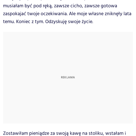
musiałam być pod ręką, zawsze cicho, zawsze gotowa
zaspokajać twoje oczekiwania. Ale moje własne zniknęły lata
temu. Koniec z tym. Odzyskuję swoje życie.
Zostawiłam pieniądze za swoją kawę na stoliku, wstałam i