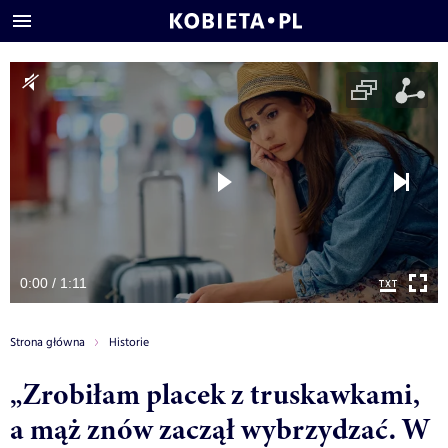
0:00 / 1:11
Strona główna
Historie
„Zrobiłam placek z truskawkami,
a mąż znów zaczął wybrzydzać. W