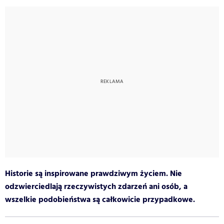
Historie są inspirowane prawdziwym życiem. Nie
odzwierciedlają rzeczywistych zdarzeń ani osób, a
wszelkie podobieństwa są całkowicie przypadkowe.