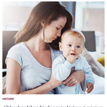
HISTORIE