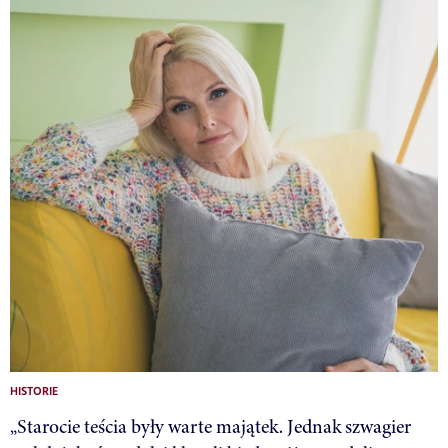
HISTORIE
„Starocie teścia były warte majątek. Jednak szwagier