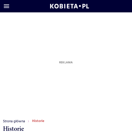
Historie
Strona główna
Historie