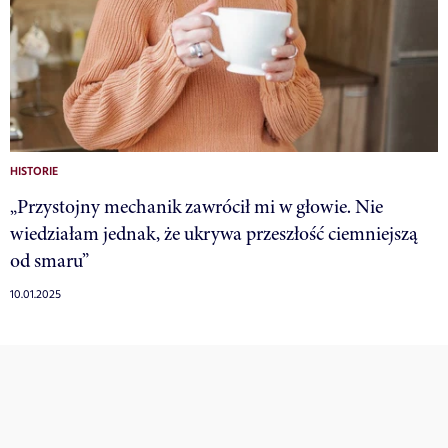
HISTORIE
„Przystojny mechanik zawrócił mi w głowie. Nie
wiedziałam jednak, że ukrywa przeszłość ciemniejszą
od smaru”
10.01.2025