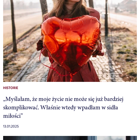
HISTORIE
„Myślałam, że moje życie nie może się już bardziej
skomplikować. Właśnie wtedy wpadłam w sidła
miłości”
13.01.2025