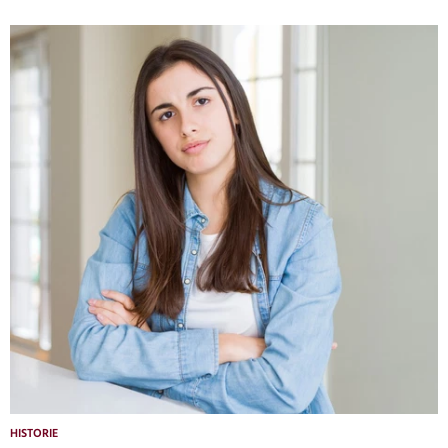
HISTORIE