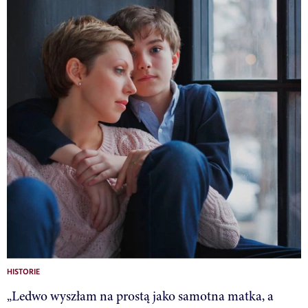
HISTORIE
„Ledwo wyszłam na prostą jako samotna matka, a