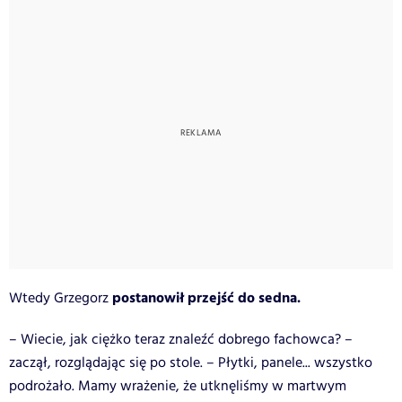
postanowił przejść do sedna.
Wtedy Grzegorz
– Wiecie, jak ciężko teraz znaleźć dobrego fachowca? –
zaczął, rozglądając się po stole. – Płytki, panele... wszystko
podrożało. Mamy wrażenie, że utknęliśmy w martwym