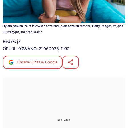
Byłam pewna, że teściowie dadzą nam pieniądze na remont, Getty Images, zdjęcie
ilustracyjne, milorad kravic
Redakcja
OPUBLIKOWANO:
21.06.2026, 11:30
Obserwuj nas w Google