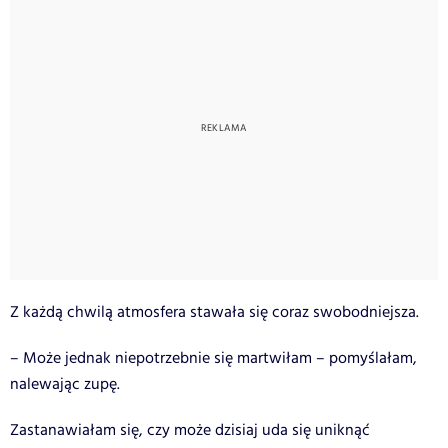
Z każdą chwilą atmosfera stawała się coraz swobodniejsza.
– Może jednak niepotrzebnie się martwiłam – pomyślałam,
nalewając zupę.
Zastanawiałam się, czy może dzisiaj uda się uniknąć