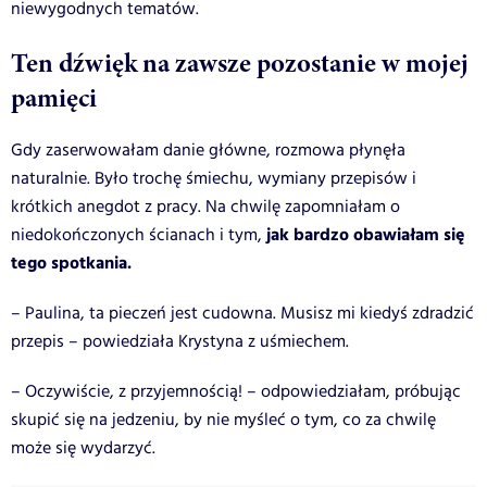
niewygodnych tematów.
Ten dźwięk na zawsze pozostanie w mojej
pamięci
Gdy zaserwowałam danie główne, rozmowa płynęła
naturalnie. Było trochę śmiechu, wymiany przepisów i
krótkich anegdot z pracy. Na chwilę zapomniałam o
jak bardzo obawiałam się
niedokończonych ścianach i tym,
tego spotkania.
– Paulina, ta pieczeń jest cudowna. Musisz mi kiedyś zdradzić
przepis – powiedziała Krystyna z uśmiechem.
– Oczywiście, z przyjemnością! – odpowiedziałam, próbując
skupić się na jedzeniu, by nie myśleć o tym, co za chwilę
może się wydarzyć.