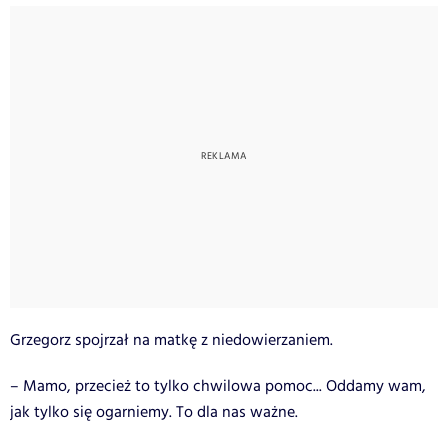
Grzegorz spojrzał na matkę z niedowierzaniem.
– Mamo, przecież to tylko chwilowa pomoc... Oddamy wam,
jak tylko się ogarniemy. To dla nas ważne.