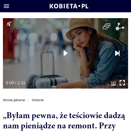
0:00 / 1:11
Strona główna
Historie
„Byłam pewna, że teściowie dadzą
nam pieniądze na remont. Przy