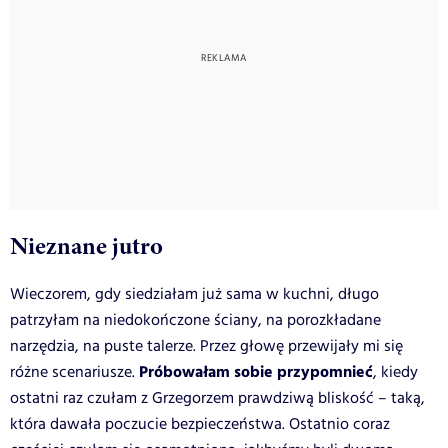
Nieznane jutro
Wieczorem, gdy siedziałam już sama w kuchni, długo
patrzyłam na niedokończone ściany, na porozkładane
narzędzia, na puste talerze. Przez głowę przewijały mi się
Próbowałam sobie przypomnieć
różne scenariusze.
, kiedy
ostatni raz czułam z Grzegorzem prawdziwą bliskość – taką,
która dawała poczucie bezpieczeństwa. Ostatnio coraz