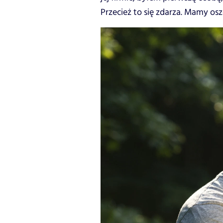
Przecież to się zdarza. Mamy osz