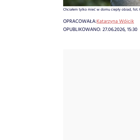
Chciałem tylko mieć w domu ciepły obiad, fot. 
OPRACOWAŁA:
Katarzyna Wójcik
OPUBLIKOWANO:
27.06.2026, 15:30