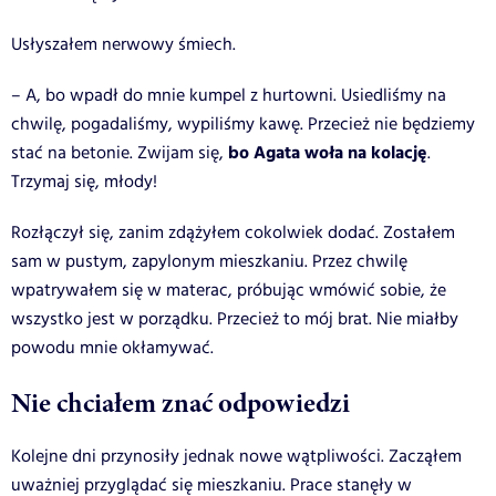
Usłyszałem nerwowy śmiech.
– A, bo wpadł do mnie kumpel z hurtowni. Usiedliśmy na
chwilę, pogadaliśmy, wypiliśmy kawę. Przecież nie będziemy
bo Agata woła na kolację
stać na betonie. Zwijam się,
.
Trzymaj się, młody!
Rozłączył się, zanim zdążyłem cokolwiek dodać. Zostałem
sam w pustym, zapylonym mieszkaniu. Przez chwilę
wpatrywałem się w materac, próbując wmówić sobie, że
wszystko jest w porządku. Przecież to mój brat. Nie miałby
powodu mnie okłamywać.
Nie chciałem znać odpowiedzi
Kolejne dni przynosiły jednak nowe wątpliwości. Zacząłem
uważniej przyglądać się mieszkaniu. Prace stanęły w