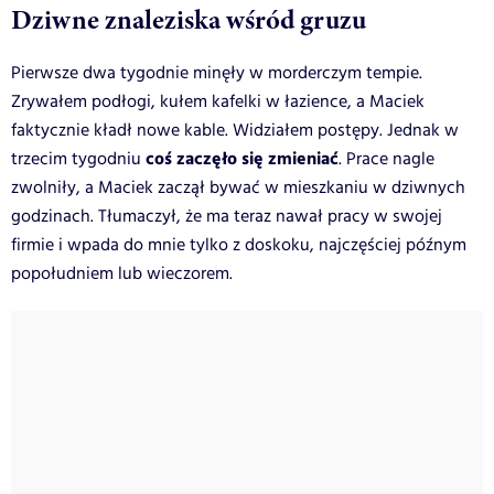
Dziwne znaleziska wśród gruzu
Pierwsze dwa tygodnie minęły w morderczym tempie.
Zrywałem podłogi, kułem kafelki w łazience, a Maciek
faktycznie kładł nowe kable. Widziałem postępy. Jednak w
coś zaczęło się zmieniać
trzecim tygodniu
. Prace nagle
zwolniły, a Maciek zaczął bywać w mieszkaniu w dziwnych
godzinach. Tłumaczył, że ma teraz nawał pracy w swojej
firmie i wpada do mnie tylko z doskoku, najczęściej późnym
popołudniem lub wieczorem.