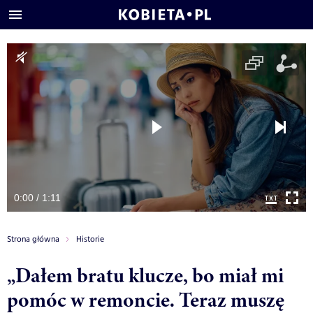
0:00 / 1:11
Strona główna
Historie
„Dałem bratu klucze, bo miał mi
pomóc w remoncie. Teraz muszę