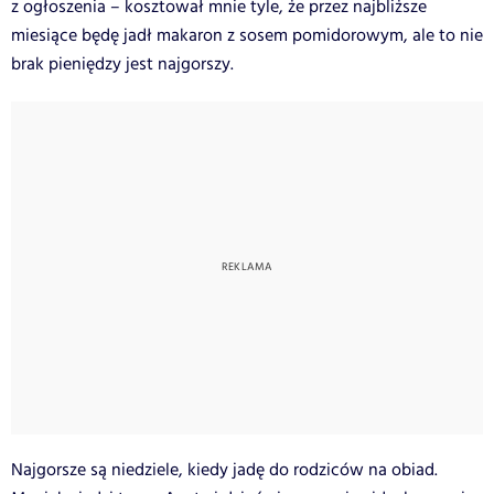
z ogłoszenia – kosztował mnie tyle, że przez najbliższe
miesiące będę jadł makaron z sosem pomidorowym, ale to nie
brak pieniędzy jest najgorszy.
Najgorsze są niedziele, kiedy jadę do rodziców na obiad.