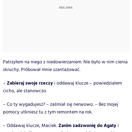
Patrzyłem na niego z niedowierzaniem. Nie było w nim cienia
skruchy. Próbował mnie szantażować.
Zabieraj swoje rzeczy
–
i oddawaj klucze – powiedziałem
cicho, ale stanowczo.
– Co ty wygadujesz? – zaśmiał się nerwowo. – Bez mojej
pomocy utkniesz tu z tym remontem na rok.
Zanim zadzwonię do Agaty
– Oddawaj klucze, Maciek.
i