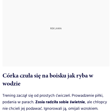
Córka czuła się na boisku jak ryba w
wodzie
Trening zaczął się od prostych ćwiczeń. Prowadzenie piłki,
Zosia radziła sobie świetnie
podania w parach.
, ale chłopcy
nie chcieli jej podawać. Ignorowali ją, omijali wzrokiem.