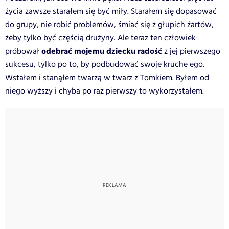
życia zawsze starałem się być miły. Starałem się dopasować
do grupy, nie robić problemów, śmiać się z głupich żartów,
żeby tylko być częścią drużyny. Ale teraz ten człowiek
odebrać mojemu dziecku radość
próbował
z jej pierwszego
sukcesu, tylko po to, by podbudować swoje kruche ego.
Wstałem i stanąłem twarzą w twarz z Tomkiem. Byłem od
niego wyższy i chyba po raz pierwszy to wykorzystałem.