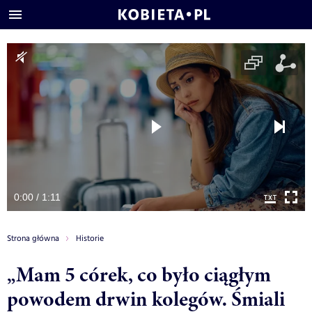
0:00 / 1:11
Strona główna
Historie
„Mam 5 córek, co było ciągłym
powodem drwin kolegów. Śmiali