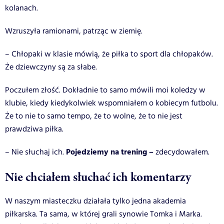
kolanach.
Wzruszyła ramionami, patrząc w ziemię.
– Chłopaki w klasie mówią, że piłka to sport dla chłopaków.
Że dziewczyny są za słabe.
Poczułem złość. Dokładnie to samo mówili moi koledzy w
klubie, kiedy kiedykolwiek wspomniałem o kobiecym futbolu.
Że to nie to samo tempo, że to wolne, że to nie jest
prawdziwa piłka.
Pojedziemy na trening –
– Nie słuchaj ich.
zdecydowałem.
Nie chciałem słuchać ich komentarzy
W naszym miasteczku działała tylko jedna akademia
piłkarska. Ta sama, w której grali synowie Tomka i Marka.