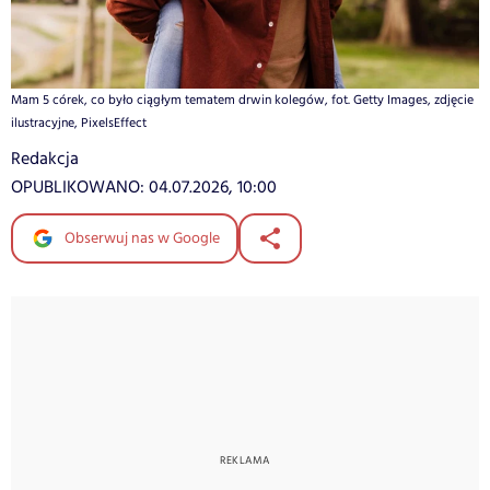
Mam 5 córek, co było ciągłym tematem drwin kolegów, fot. Getty Images, zdjęcie
ilustracyjne, PixelsEffect
Redakcja
OPUBLIKOWANO:
04.07.2026, 10:00
Obserwuj nas w Google