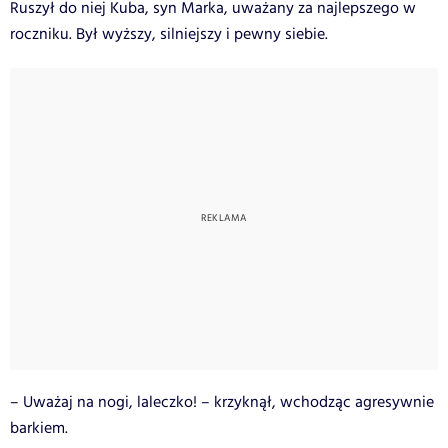
Ruszył do niej Kuba, syn Marka, uważany za najlepszego w
roczniku. Był wyższy, silniejszy i pewny siebie.
– Uważaj na nogi, laleczko! – krzyknął, wchodząc agresywnie
barkiem.