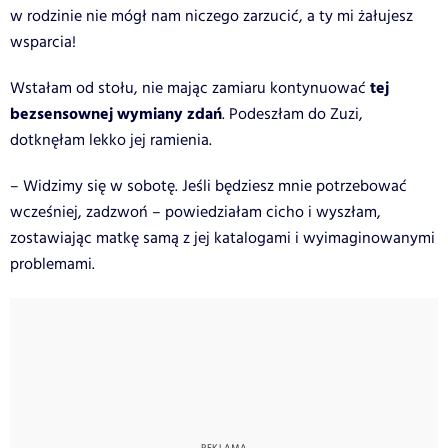
w rodzinie nie mógł nam niczego zarzucić, a ty mi żałujesz
wsparcia!
tej
Wstałam od stołu, nie mając zamiaru kontynuować
bezsensownej wymiany zdań
. Podeszłam do Zuzi,
dotknęłam lekko jej ramienia.
– Widzimy się w sobotę. Jeśli będziesz mnie potrzebować
wcześniej, zadzwoń – powiedziałam cicho i wyszłam,
zostawiając matkę samą z jej katalogami i wyimaginowanymi
problemami.