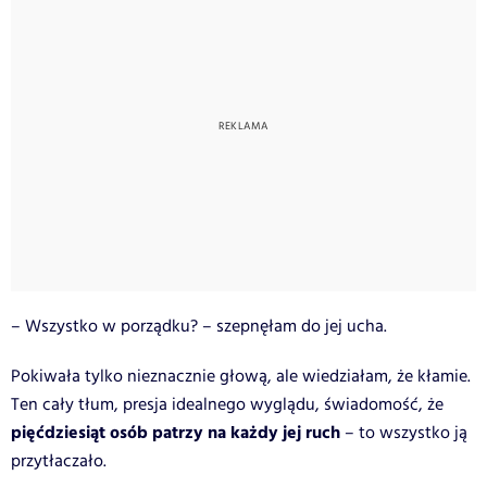
– Wszystko w porządku? – szepnęłam do jej ucha.
Pokiwała tylko nieznacznie głową, ale wiedziałam, że kłamie.
Ten cały tłum, presja idealnego wyglądu, świadomość, że
pięćdziesiąt osób patrzy na każdy jej ruch
– to wszystko ją
przytłaczało.