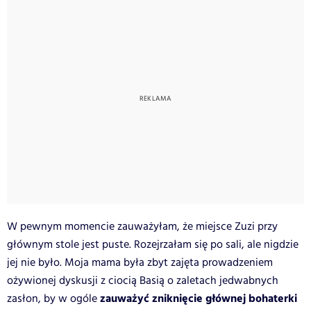
W pewnym momencie zauważyłam, że miejsce Zuzi przy
głównym stole jest puste. Rozejrzałam się po sali, ale nigdzie
jej nie było. Moja mama była zbyt zajęta prowadzeniem
ożywionej dyskusji z ciocią Basią o zaletach jedwabnych
zauważyć zniknięcie głównej bohaterki
zasłon, by w ogóle