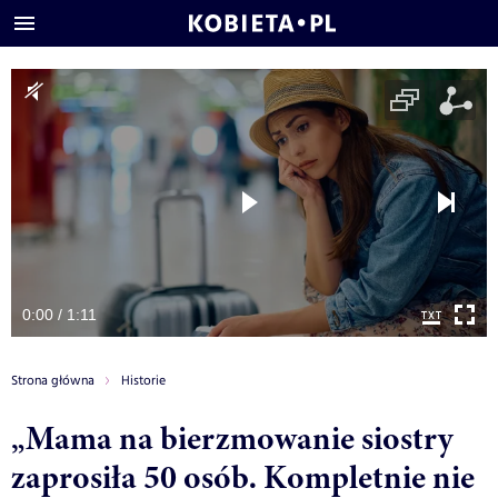
0:00 / 1:11
Strona główna
Historie
„Mama na bierzmowanie siostry
zaprosiła 50 osób. Kompletnie nie