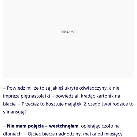
– Powiedz mi, że to są jakieś ukryte oświadczyny, a nie
impreza piętnastolatki – powiedział, kładąc kartonik na
blacie. – Przecież to kosztuje majątek. Z czego twoi rodzice to
sfinansują?
Nie mam pojęcia – westchnęłam
–
, opierając czoło na
dłoniach. – Ojciec bierze nadgodziny, matka od miesięcy