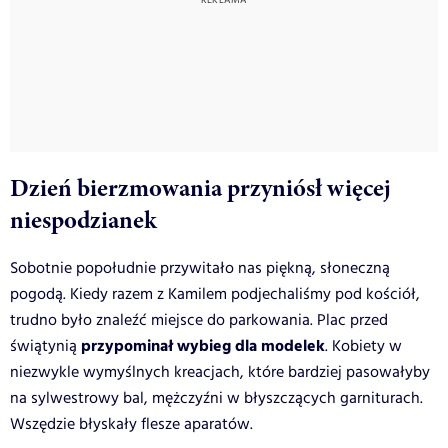
Dzień bierzmowania przyniósł więcej
niespodzianek
Sobotnie popołudnie przywitało nas piękną, słoneczną
pogodą. Kiedy razem z Kamilem podjechaliśmy pod kościół,
trudno było znaleźć miejsce do parkowania. Plac przed
przypominał wybieg dla modelek
świątynią
. Kobiety w
niezwykle wymyślnych kreacjach, które bardziej pasowałyby
na sylwestrowy bal, mężczyźni w błyszczących garniturach.
Wszędzie błyskały flesze aparatów.