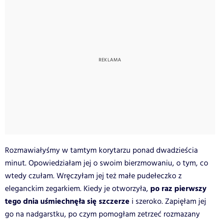
Rozmawiałyśmy w tamtym korytarzu ponad dwadzieścia
minut. Opowiedziałam jej o swoim bierzmowaniu, o tym, co
wtedy czułam. Wręczyłam jej też małe pudełeczko z
po raz pierwszy
eleganckim zegarkiem. Kiedy je otworzyła,
tego dnia uśmiechnęła się szczerze
i szeroko. Zapięłam jej
go na nadgarstku, po czym pomogłam zetrzeć rozmazany