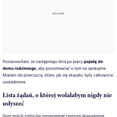
pojadę do
Postanowiłam, że następnego dnia po pracy
domu rodzinnego
, aby porozmawiać o tym na spokojnie.
Miałam złe przeczucia, które, jak się okazało, były całkowicie
uzasadnione.
Lista żądań, o której wolałabym nigdy nie
usłyszeć
Dom moich rodziców przypominał centrum dowodzenia.