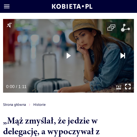
0:00 / 1:11
Strona główna
Historie
„Mąż zmyślał, że jedzie w
delegację, a wypoczywał z