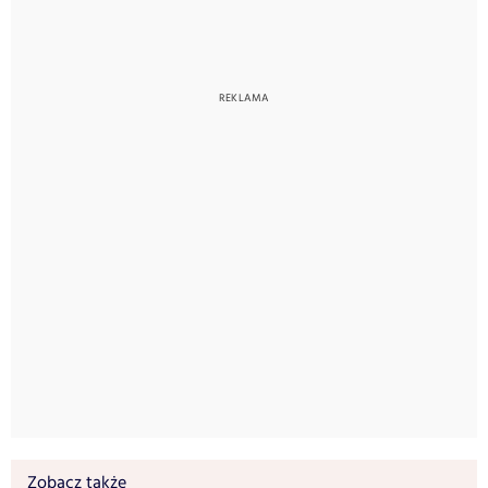
Zobacz także