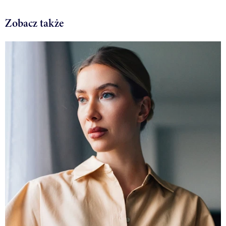
Zobacz także