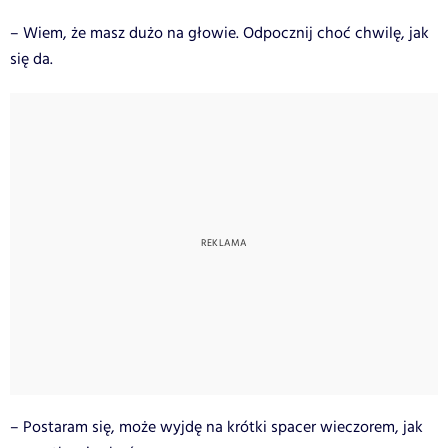
– Wiem, że masz dużo na głowie. Odpocznij choć chwilę, jak
się da.
– Postaram się, może wyjdę na krótki spacer wieczorem, jak