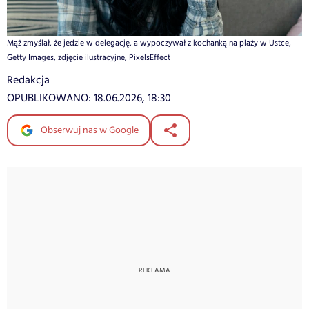
Mąż zmyślał, że jedzie w delegację, a wypoczywał z kochanką na plaży w Ustce,
Getty Images, zdjęcie ilustracyjne, PixelsEffect
Redakcja
OPUBLIKOWANO:
18.06.2026, 18:30
Obserwuj nas w Google