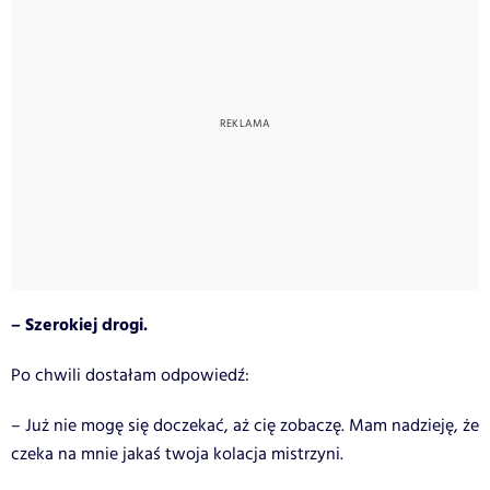
– Szerokiej drogi.
Po chwili dostałam odpowiedź:
– Już nie mogę się doczekać, aż cię zobaczę. Mam nadzieję, że
czeka na mnie jakaś twoja kolacja mistrzyni.