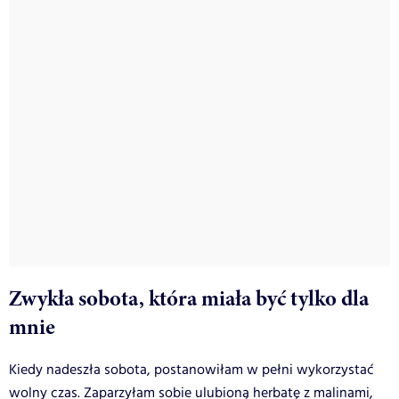
Zwykła sobota, która miała być tylko dla
mnie
Kiedy nadeszła sobota, postanowiłam w pełni wykorzystać
wolny czas. Zaparzyłam sobie ulubioną herbatę z malinami,