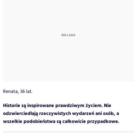
Renata, 36 lat.
Historie są inspirowane prawdziwym życiem. Nie
odzwierciedlają rzeczywistych wydarzeń ani osób, a
wszelkie podobieństwa są całkowicie przypadkowe.