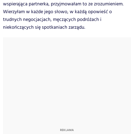
wspierająca partnerka, przyjmowałam to ze zrozumieniem.
Wierzyłam w każde jego słowo, w każdą opowieść o
trudnych negocjacjach, męczących podróżach i
niekończących się spotkaniach zarządu.