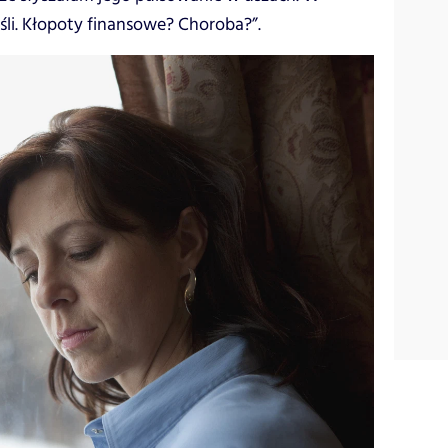
śli. Kłopoty finansowe? Choroba?”.