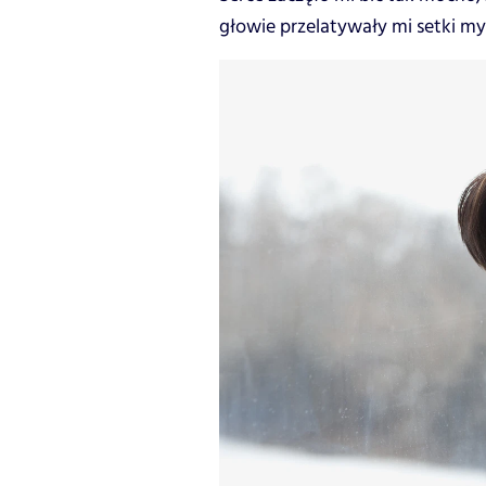
głowie przelatywały mi setki my