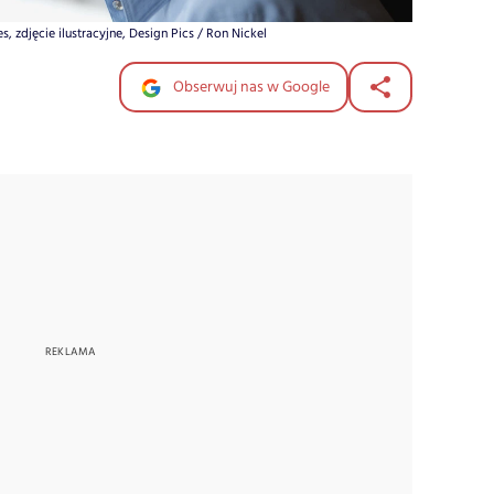
s, zdjęcie ilustracyjne, Design Pics / Ron Nickel
Obserwuj nas w Google