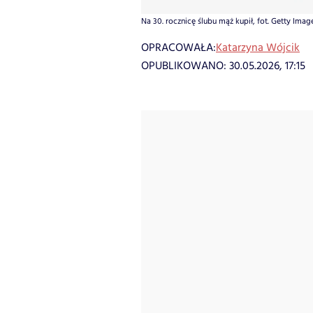
Na 30. rocznicę ślubu mąż kupił, fot. Getty Image
OPRACOWAŁA:
Katarzyna Wójcik
OPUBLIKOWANO:
30.05.2026, 17:15