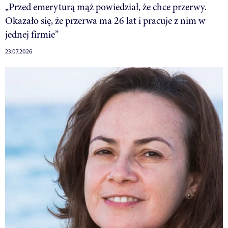
„Przed emeryturą mąż powiedział, że chce przerwy.
Okazało się, że przerwa ma 26 lat i pracuje z nim w
jednej firmie”
23.07.2026