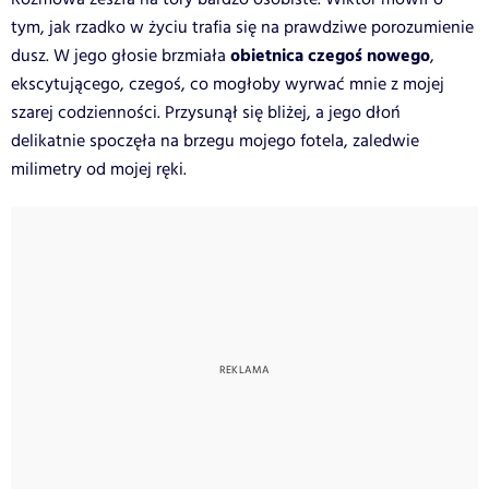
tym, jak rzadko w życiu trafia się na prawdziwe porozumienie
obietnica czegoś nowego
dusz. W jego głosie brzmiała
,
ekscytującego, czegoś, co mogłoby wyrwać mnie z mojej
szarej codzienności. Przysunął się bliżej, a jego dłoń
delikatnie spoczęła na brzegu mojego fotela, zaledwie
milimetry od mojej ręki.