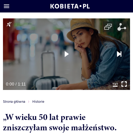
0:00 / 1:11
Strona główna
Historie
„W wieku 50 lat prawie
zniszczyłam swoje małżeństwo.