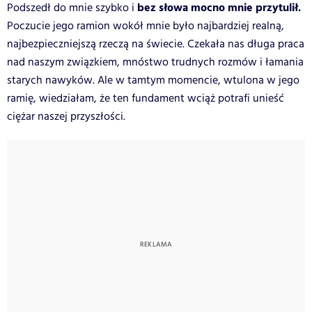
bez słowa mocno mnie przytulił.
Podszedł do mnie szybko i
Poczucie jego ramion wokół mnie było najbardziej realną,
najbezpieczniejszą rzeczą na świecie. Czekała nas długa praca
nad naszym związkiem, mnóstwo trudnych rozmów i łamania
starych nawyków. Ale w tamtym momencie, wtulona w jego
ramię, wiedziałam, że ten fundament wciąż potrafi unieść
ciężar naszej przyszłości.