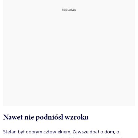
Nawet nie podniósł wzroku
Stefan był dobrym człowiekiem. Zawsze dbał o dom, o