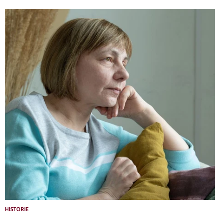
HISTORIE