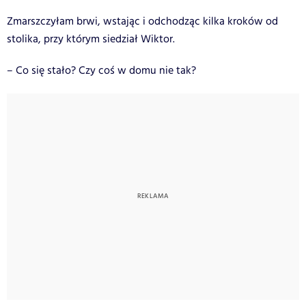
Zmarszczyłam brwi, wstając i odchodząc kilka kroków od
stolika, przy którym siedział Wiktor.
– Co się stało?
Czy coś w domu nie tak?