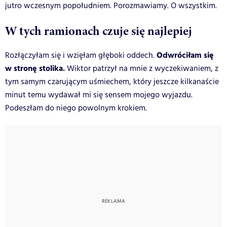
jutro wczesnym popołudniem. Porozmawiamy. O wszystkim.
W tych ramionach czuje się najlepiej
Odwróciłam się
Rozłączyłam się i wzięłam głęboki oddech.
w stronę stolika.
Wiktor patrzył na mnie z wyczekiwaniem, z
tym samym czarującym uśmiechem, który jeszcze kilkanaście
minut temu wydawał mi się sensem mojego wyjazdu.
Podeszłam do niego powolnym krokiem.