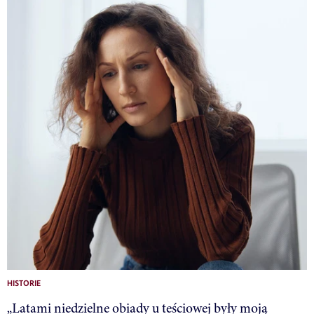
HISTORIE
„Latami niedzielne obiady u teściowej były moją