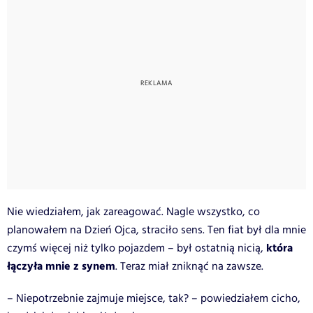
Nie wiedziałem, jak zareagować. Nagle wszystko, co
planowałem na Dzień Ojca, straciło sens. Ten fiat był dla mnie
która
czymś więcej niż tylko pojazdem – był ostatnią nicią,
łączyła mnie z synem
. Teraz miał zniknąć na zawsze.
– Niepotrzebnie zajmuje miejsce, tak? – powiedziałem cicho,