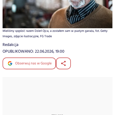
Mieliśmy spędzić razem Dzień Ojca, a zostałem sam w pustym garażu, fot. Getty
Images, zdjęcie ilustracyjne, FG Trade
Redakcja
OPUBLIKOWANO:
22.06.2026, 19:00
Obserwuj nas w Google