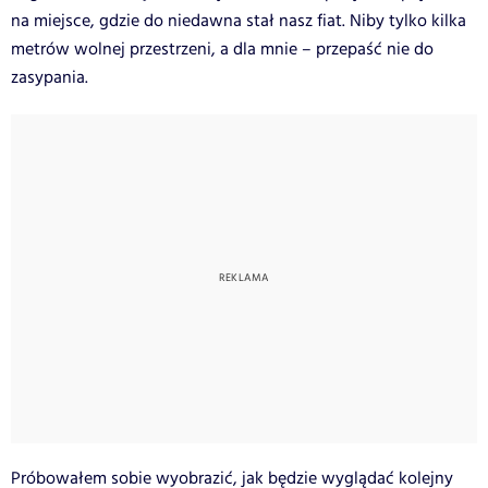
na miejsce, gdzie do niedawna stał nasz fiat. Niby tylko kilka
metrów wolnej przestrzeni, a dla mnie – przepaść nie do
zasypania.
Próbowałem sobie wyobrazić, jak będzie wyglądać kolejny