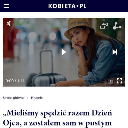
0:00 / 1:11
Strona główna
Historie
„Mieliśmy spędzić razem Dzień
Ojca, a zostałem sam w pustym