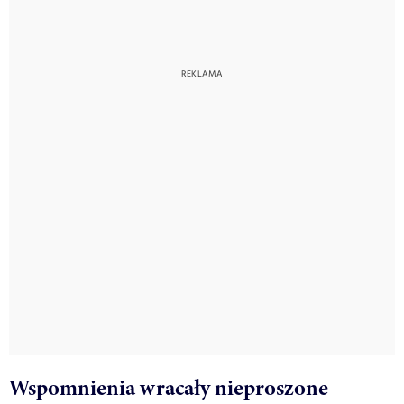
Wspomnienia wracały nieproszone