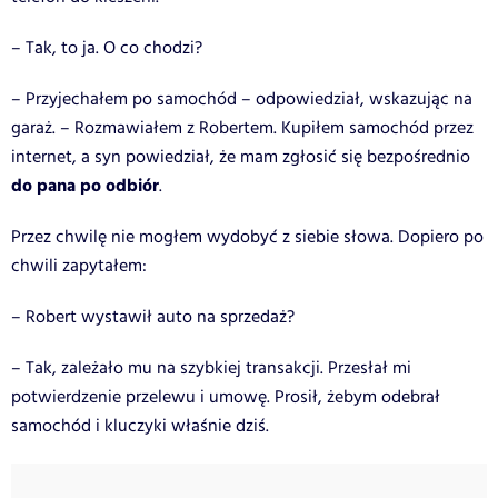
– Tak, to ja. O co chodzi?
– Przyjechałem po samochód – odpowiedział, wskazując na
garaż. – Rozmawiałem z Robertem. Kupiłem samochód przez
internet, a syn powiedział, że mam zgłosić się bezpośrednio
do pana po odbiór
.
Przez chwilę nie mogłem wydobyć z siebie słowa. Dopiero po
chwili zapytałem:
– Robert wystawił auto na sprzedaż?
– Tak, zależało mu na szybkiej transakcji. Przesłał mi
potwierdzenie przelewu i umowę. Prosił, żebym odebrał
samochód i kluczyki właśnie dziś.