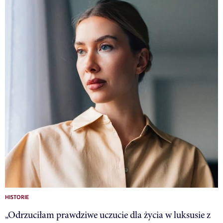
HISTORIE
„Odrzuciłam prawdziwe uczucie dla życia w luksusie z