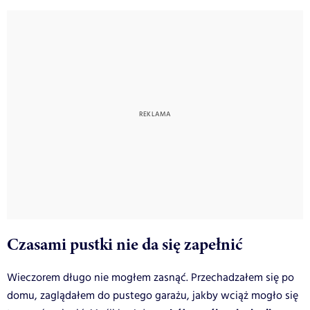
Czasami pustki nie da się zapełnić
Wieczorem długo nie mogłem zasnąć. Przechadzałem się po
domu, zaglądałem do pustego garażu, jakby wciąż mogło się