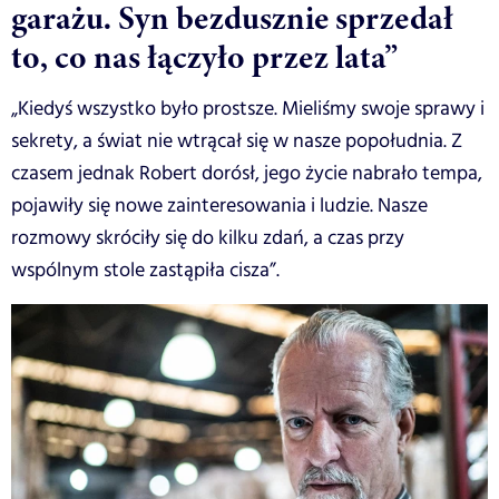
garażu. Syn bezdusznie sprzedał
to, co nas łączyło przez lata”
„Kiedyś wszystko było prostsze. Mieliśmy swoje sprawy i
sekrety, a świat nie wtrącał się w nasze popołudnia. Z
czasem jednak Robert dorósł, jego życie nabrało tempa,
pojawiły się nowe zainteresowania i ludzie. Nasze
rozmowy skróciły się do kilku zdań, a czas przy
wspólnym stole zastąpiła cisza”.