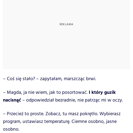
– Coś się stało? – zapytałam, marszcząc brwi.
I który guzik
– Magda, ja nie wiem, jak to posortować.
nacisnąć
– odpowiedział bezradnie, nie patrząc mi w oczy.
– Przecież to proste. Zobacz, tu masz pokrętło. Wybierasz
program, ustawiasz temperaturę. Ciemne osobno, jasne
osobno.