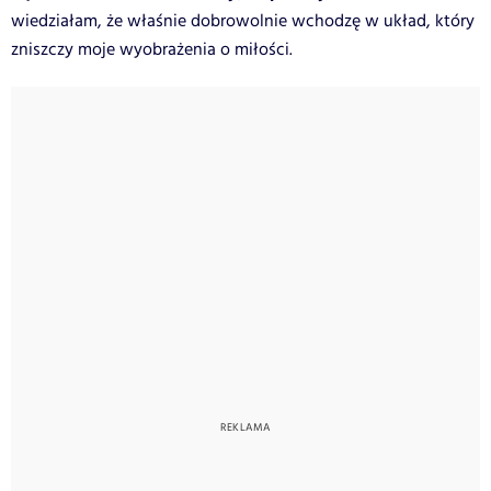
wiedziałam, że właśnie dobrowolnie wchodzę w układ, który
zniszczy moje wyobrażenia o miłości.