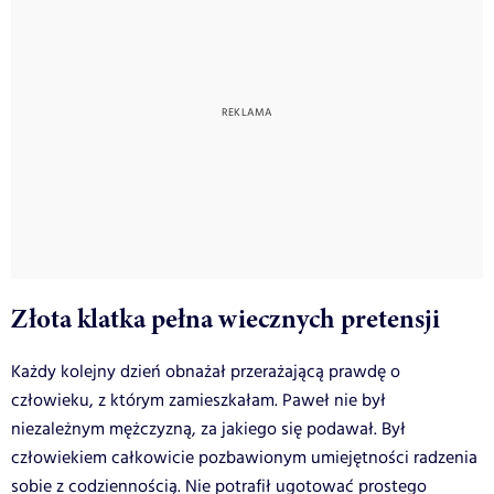
Złota klatka pełna wiecznych pretensji
Każdy kolejny dzień obnażał przerażającą prawdę o
człowieku, z którym zamieszkałam. Paweł nie był
niezależnym mężczyzną, za jakiego się podawał. Był
człowiekiem całkowicie pozbawionym umiejętności radzenia
sobie z codziennością. Nie potrafił ugotować prostego