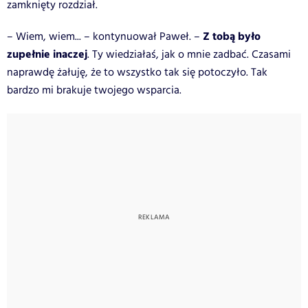
zamknięty rozdział.
Z tobą było
– Wiem, wiem... – kontynuował Paweł. –
zupełnie inaczej
. Ty wiedziałaś, jak o mnie zadbać. Czasami
naprawdę żałuję, że to wszystko tak się potoczyło. Tak
bardzo mi brakuje twojego wsparcia.