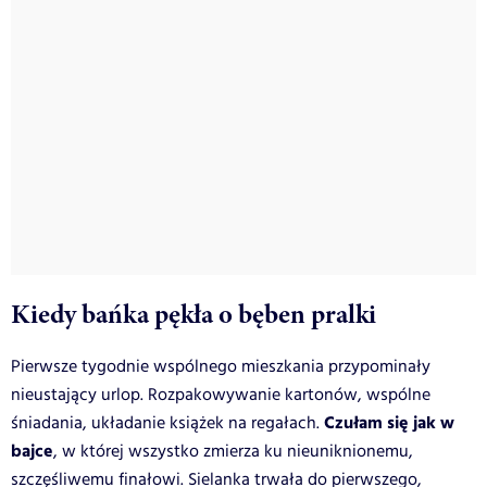
Kiedy bańka pękła o bęben pralki
Pierwsze tygodnie wspólnego mieszkania przypominały
nieustający urlop. Rozpakowywanie kartonów, wspólne
Czułam się jak w
śniadania, układanie książek na regałach.
bajce
, w której wszystko zmierza ku nieuniknionemu,
szczęśliwemu finałowi. Sielanka trwała do pierwszego,