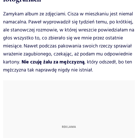
Zamykam album ze zdjęciami. Cisza w mieszkaniu jest niemal
namacalna. Paweł wyprowadził się tydzień temu, po krótkiej,
ale stanowczej rozmowie, w której wreszcie powiedziałam na
głos wszystko to, co zbierało się we mnie przez ostatnie
miesiące. Nawet podczas pakowania swoich rzeczy sprawiał
wrażenie zagubionego, czekając, aż podam mu odpowiednie
Nie czuję żalu za mężczyzną
kartony.
, który odszedł, bo ten
mężczyzna tak naprawdę nigdy nie istniał.