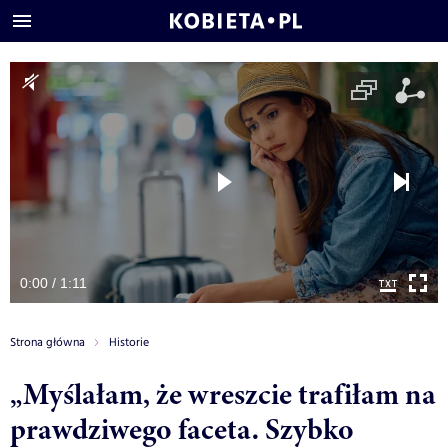
0:00 / 1:11
Strona główna
Historie
„Myślałam, że wreszcie trafiłam na
prawdziwego faceta. Szybko