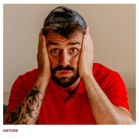
HISTORIE