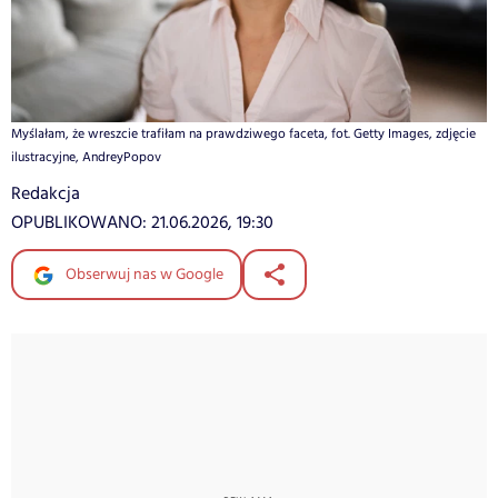
Myślałam, że wreszcie trafiłam na prawdziwego faceta, fot. Getty Images, zdjęcie
ilustracyjne, AndreyPopov
Redakcja
OPUBLIKOWANO:
21.06.2026, 19:30
Obserwuj nas w Google