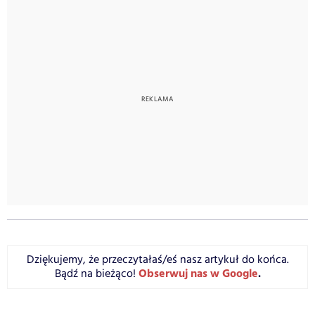
Dziękujemy, że przeczytałaś/eś nasz artykuł do końca.
Obserwuj nas w Google
.
Bądź na bieżąco!