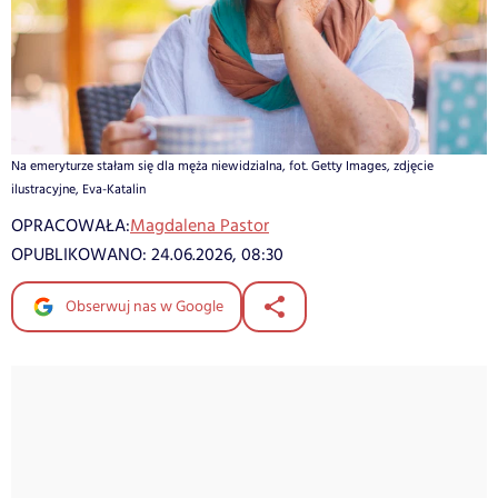
Na emeryturze stałam się dla męża niewidzialna, fot. Getty Images, zdjęcie
ilustracyjne, Eva-Katalin
OPRACOWAŁA:
Magdalena Pastor
OPUBLIKOWANO:
24.06.2026, 08:30
Obserwuj nas w Google