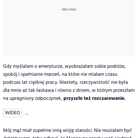
Gdy myślałam o emeryturze, wyobrażałam sobie podróże,
spokój i spełnianie marzeń, na które nie miałam czasu
podczas lat ciężkiej pracy. Niestety, rzeczywistość nie była
dla mnie aż tak łaskawa i równo z dniem, w którym przeszłam
przyszło też rozczarowanie.
na upragniony odpoczynek,
WIDEO
…
Mój mąż miał zupełnie inną wizję starości. Nie musiałam być