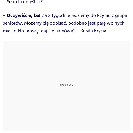
– Serio tak myślisz?
Oczywiście, ba!
–
Za 2 tygodnie jedziemy do Rzymu z grupą
seniorów. Możemy cię dopisać, podobno jest parę wolnych
miejsc. No proszę, daj się namówić! – Kusiła Krysia.