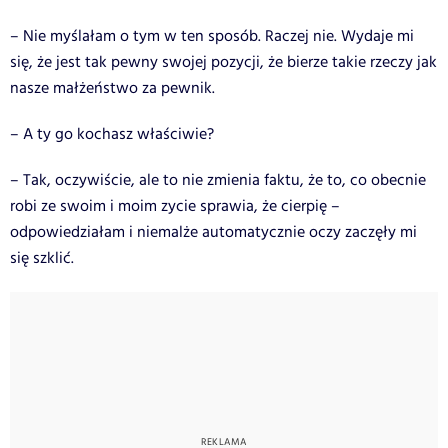
– Nie myślałam o tym w ten sposób. Raczej nie. Wydaje mi
się, że jest tak pewny swojej pozycji, że bierze takie rzeczy jak
nasze małżeństwo za pewnik.
– A ty go kochasz właściwie?
– Tak, oczywiście, ale to nie zmienia faktu, że to, co obecnie
robi ze swoim i moim zycie sprawia, że cierpię –
odpowiedziałam i niemalże automatycznie oczy zaczęły mi
się szklić.