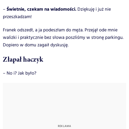
Świetnie, czekam na wiadomości.
–
Dziękuję i już nie
przeszkadzam!
Franek odszedł, a ja podeszłam do męża. Przejął ode mnie
walizki i praktycznie bez słowa poszliśmy w stronę parkingu.
Dopiero w domu zagaił dyskusję.
Złapał haczyk
– No i? Jak było?