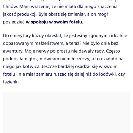
filmów. Mam wrażenie, że nie miała dla niego znaczenia
jakość produkcji. Byle obraz się zmieniał, a on mógł
w spokoju w swoim fotelu.
posiedzieć
Do emerytury każdy określał, że jesteśmy zgodnym i idealnie
dopasowanym małżeństwem, a teraz? Nie było dnia bez
awantury. Moje nerwy po prostu nie dawały rady. Często
podnosiłam głos, mówiłam niemiłe rzeczy, a to działało na
niego jak kotwica. Jeszcze bardziej osadzał się w swoim
fotelu i nie miał zamiaru ruszać się dalej niż do lodówki, czy
łazienki.