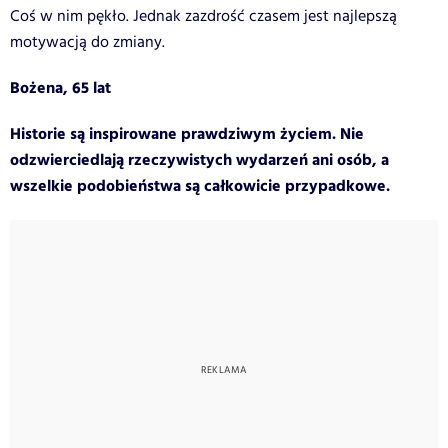
Coś w nim pękło. Jednak zazdrość czasem jest najlepszą
motywacją do zmiany.
Bożena, 65 lat
Historie są inspirowane prawdziwym życiem. Nie
odzwierciedlają rzeczywistych wydarzeń ani osób, a
wszelkie podobieństwa są całkowicie przypadkowe.