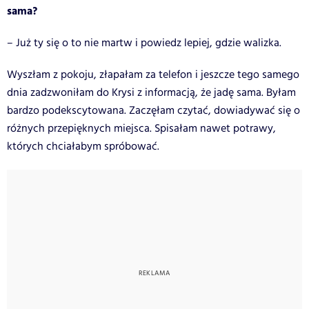
sama?
– Już ty się o to nie martw i powiedz lepiej, gdzie walizka.
Wyszłam z pokoju, złapałam za telefon i jeszcze tego samego
dnia zadzwoniłam do Krysi z informacją, że jadę sama. Byłam
bardzo podekscytowana. Zaczęłam czytać, dowiadywać się o
różnych przepięknych miejsca. Spisałam nawet potrawy,
których chciałabym spróbować.