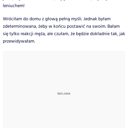
leniuchem!
Wróciłam do domu z głową pełną myśli. Jednak byłam
zdeterminowana, żeby w końcu postawić na swoim. Bałam
się tylko reakcji męża, ale czułam, że będzie dokładnie tak, jak
przewidywałam.