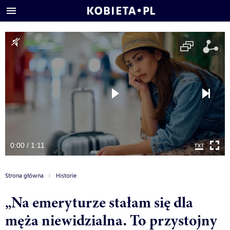
0:00 / 1:11
Strona główna
Historie
„Na emeryturze stałam się dla
męża niewidzialna. To przystojny