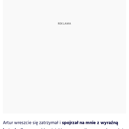
spojrzał na mnie z wyraźną
Artur wreszcie się zatrzymał i