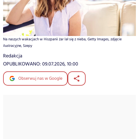
Na naszych wakacjach w Hiszpanii żar lał się z nieba, Getty Images, zdjęcie
ilustracyjne, Szepy
Redakcja
OPUBLIKOWANO:
09.07.2026, 10:00
Obserwuj nas w Google