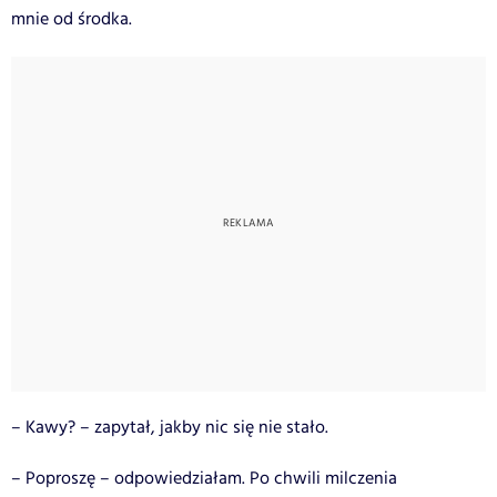
mnie od środka.
– Kawy? – zapytał, jakby nic się nie stało.
– Poproszę – odpowiedziałam. Po chwili milczenia