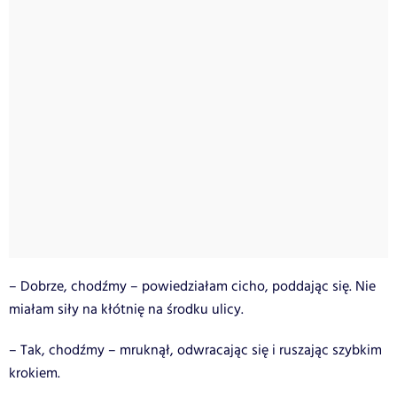
– Dobrze, chodźmy – powiedziałam cicho, poddając się. Nie
miałam siły na kłótnię na środku ulicy.
– Tak, chodźmy – mruknął, odwracając się i ruszając szybkim
krokiem.