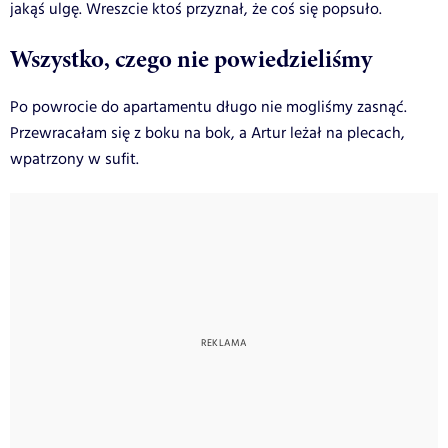
jakąś ulgę. Wreszcie ktoś przyznał, że coś się popsuło.
Wszystko, czego nie powiedzieliśmy
Po powrocie do apartamentu długo nie mogliśmy zasnąć.
Przewracałam się z boku na bok, a Artur leżał na plecach,
wpatrzony w sufit.