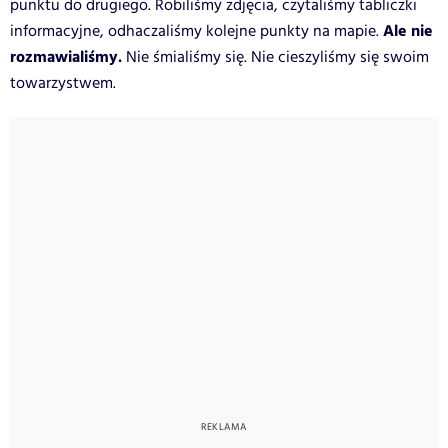
punktu do drugiego. Robiliśmy zdjęcia, czytaliśmy tabliczki
Ale nie
informacyjne, odhaczaliśmy kolejne punkty na mapie.
rozmawialiśmy.
Nie śmialiśmy się. Nie cieszyliśmy się swoim
towarzystwem.