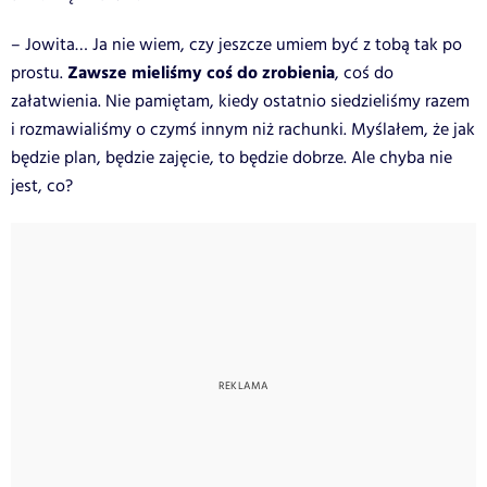
– Jowita… Ja nie wiem, czy jeszcze umiem być z tobą tak po
Zawsze mieliśmy coś do zrobienia
prostu.
, coś do
załatwienia. Nie pamiętam, kiedy ostatnio siedzieliśmy razem
i rozmawialiśmy o czymś innym niż rachunki. Myślałem, że jak
będzie plan, będzie zajęcie, to będzie dobrze. Ale chyba nie
jest, co?