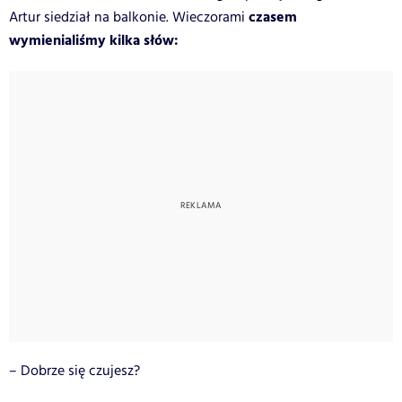
czasem
Artur siedział na balkonie. Wieczorami
wymienialiśmy kilka słów:
– Dobrze się czujesz?