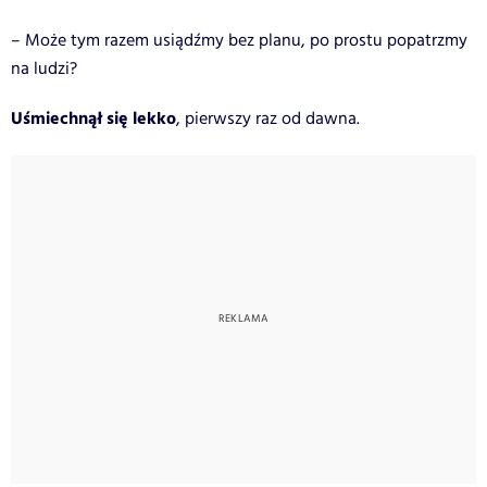
– Może tym razem usiądźmy bez planu, po prostu popatrzmy
na ludzi?
Uśmiechnął się lekko
, pierwszy raz od dawna.