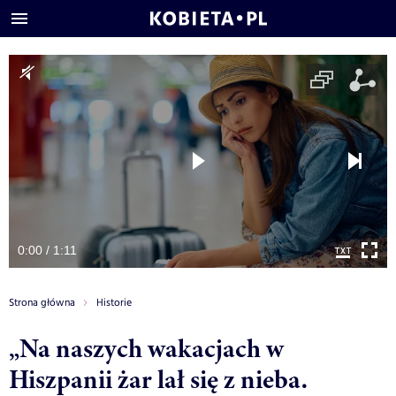
0:00 / 1:11
Strona główna
Historie
„Na naszych wakacjach w
Hiszpanii żar lał się z nieba.