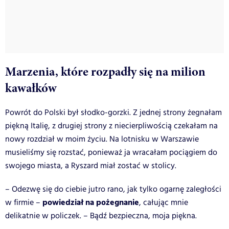
Marzenia, które rozpadły się na milion
kawałków
Powrót do Polski był słodko-gorzki. Z jednej strony żegnałam
piękną Italię, z drugiej strony z niecierpliwością czekałam na
nowy rozdział w moim życiu. Na lotnisku w Warszawie
musieliśmy się rozstać, ponieważ ja wracałam pociągiem do
swojego miasta, a Ryszard miał zostać w stolicy.
– Odezwę się do ciebie jutro rano, jak tylko ogarnę zaległości
powiedział na pożegnanie
w firmie –
, całując mnie
delikatnie w policzek. – Bądź bezpieczna, moja piękna.