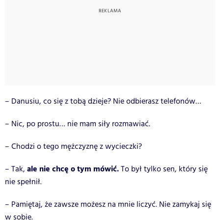
– Danusiu, co się z tobą dzieje? Nie odbierasz telefonów…
– Nic, po prostu… nie mam siły rozmawiać.
– Chodzi o tego mężczyznę z wycieczki?
ale nie chcę o tym mówić.
– Tak,
To był tylko sen, który się
nie spełnił.
– Pamiętaj, że zawsze możesz na mnie liczyć. Nie zamykaj się
w sobie.