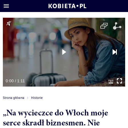
0:00 / 1:11
Strona główna
Historie
„Na wycieczce do Włoch moje
serce skradł biznesmen. Nie