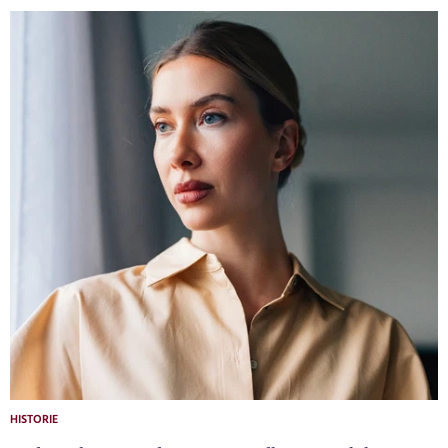
HISTORIE