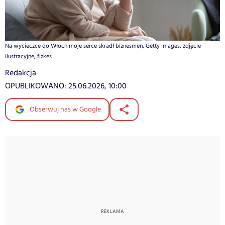
Na wycieczce do Włoch moje serce skradł biznesmen, Getty Images, zdjęcie
ilustracyjne, fizkes
Redakcja
OPUBLIKOWANO:
25.06.2026, 10:00
Obserwuj nas w Google