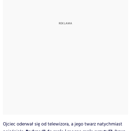
Ojciec oderwał się od telewizora, a jego twarz natychmiast