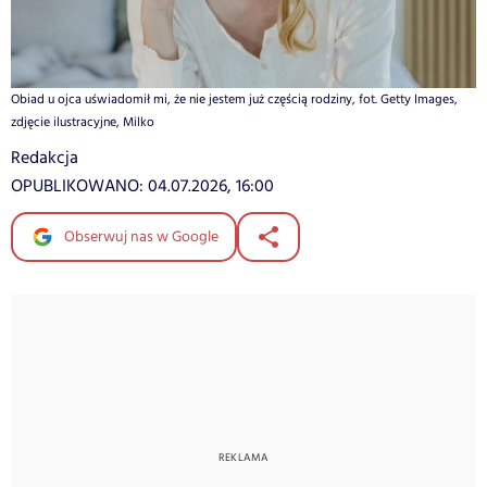
Obiad u ojca uświadomił mi, że nie jestem już częścią rodziny, fot. Getty Images,
zdjęcie ilustracyjne, Milko
Redakcja
OPUBLIKOWANO:
04.07.2026, 16:00
Obserwuj nas w Google