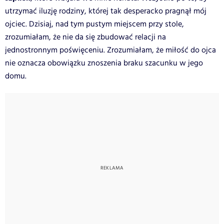
utrzymać iluzję rodziny, której tak desperacko pragnął mój
ojciec. Dzisiaj, nad tym pustym miejscem przy stole,
zrozumiałam, że nie da się zbudować relacji na
jednostronnym poświęceniu. Zrozumiałam, że miłość do ojca
nie oznacza obowiązku znoszenia braku szacunku w jego
domu.