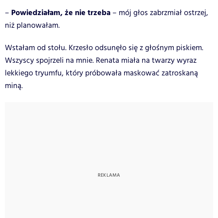
Powiedziałam, że nie trzeba
–
– mój głos zabrzmiał ostrzej,
niż planowałam.
Wstałam od stołu. Krzesło odsunęło się z głośnym piskiem.
Wszyscy spojrzeli na mnie. Renata miała na twarzy wyraz
lekkiego tryumfu, który próbowała maskować zatroskaną
miną.