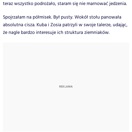
teraz wszystko podrożało, staram się nie marnować jedzenia.
Spojrzałam na półmisek. Był pusty. Wokół stołu panowała
absolutna cisza. Kuba i Zosia patrzyli w swoje talerze, udając,
że nagle bardzo interesuje ich struktura ziemniaków.