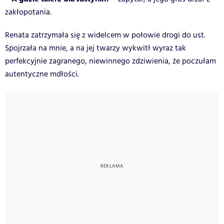
zakłopotania.
Renata zatrzymała się z widelcem w połowie drogi do ust.
Spojrzała na mnie, a na jej twarzy wykwitł wyraz tak
perfekcyjnie zagranego, niewinnego zdziwienia, że poczułam
autentyczne mdłości.