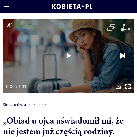
0:00 / 1:11
Strona główna
Historie
„Obiad u ojca uświadomił mi, że
nie jestem już częścią rodziny.