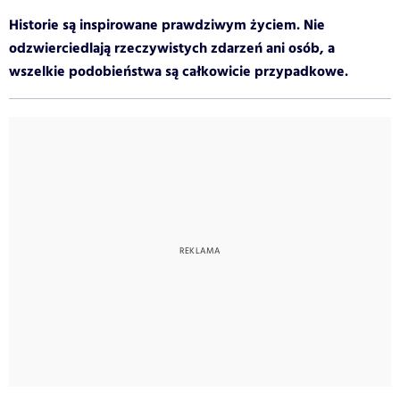
Historie są inspirowane prawdziwym życiem. Nie
odzwierciedlają rzeczywistych zdarzeń ani osób, a
wszelkie podobieństwa są całkowicie przypadkowe.