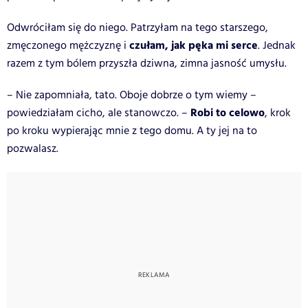
Odwróciłam się do niego. Patrzyłam na tego starszego,
czułam, jak pęka mi serce
zmęczonego mężczyznę i
. Jednak
razem z tym bólem przyszła dziwna, zimna jasność umysłu.
– Nie zapomniała, tato. Oboje dobrze o tym wiemy –
Robi to celowo
powiedziałam cicho, ale stanowczo. –
, krok
po kroku wypierając mnie z tego domu. A ty jej na to
pozwalasz.