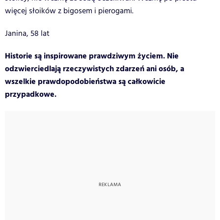
więcej słoików z bigosem i pierogami.
Janina, 58 lat
Historie są inspirowane prawdziwym życiem. Nie
odzwierciedlają rzeczywistych zdarzeń ani osób, a
wszelkie prawdopodobieństwa są całkowicie
przypadkowe.