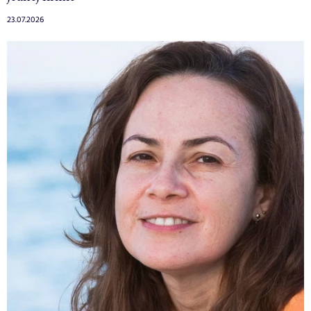
23.07.2026