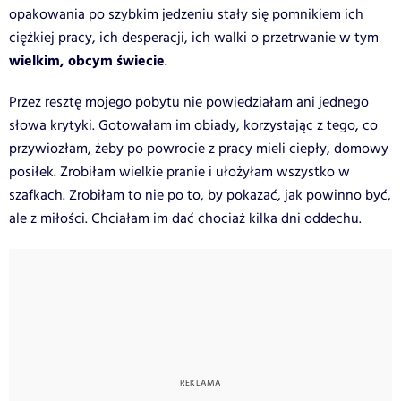
opakowania po szybkim jedzeniu stały się pomnikiem ich
ciężkiej pracy, ich desperacji, ich walki o przetrwanie w tym
wielkim, obcym świecie
.
Przez resztę mojego pobytu nie powiedziałam ani jednego
słowa krytyki. Gotowałam im obiady, korzystając z tego, co
przywiozłam, żeby po powrocie z pracy mieli ciepły, domowy
posiłek. Zrobiłam wielkie pranie i ułożyłam wszystko w
szafkach. Zrobiłam to nie po to, by pokazać, jak powinno być,
ale z miłości. Chciałam im dać chociaż kilka dni oddechu.