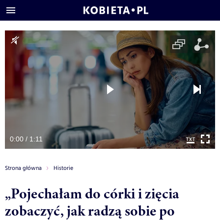
0:00 / 1:11
Strona główna
Historie
„Pojechałam do córki i zięcia
zobaczyć, jak radzą sobie po