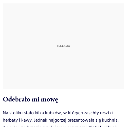
Odebrało mi mowę
Na stoliku stało kilka kubków, w których zaschły resztki
herbaty i kawy. Jednak najgorzej prezentowała się kuchnia.