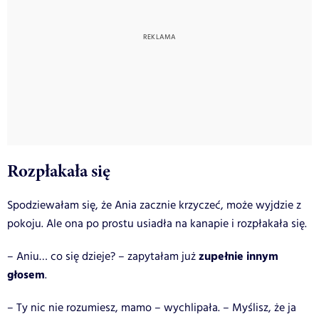
Rozpłakała się
Spodziewałam się, że Ania zacznie krzyczeć, może wyjdzie z
pokoju. Ale ona po prostu usiadła na kanapie i rozpłakała się.
zupełnie innym
– Aniu… co się dzieje? – zapytałam już
głosem
.
– Ty nic nie rozumiesz, mamo – wychlipała. – Myślisz, że ja