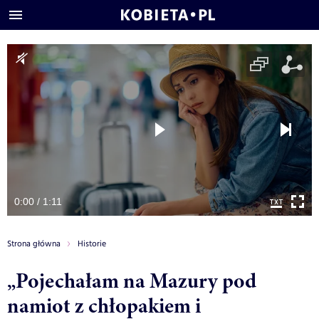
0:00 / 1:11
Strona główna
Historie
„Pojechałam na Mazury pod
namiot z chłopakiem i