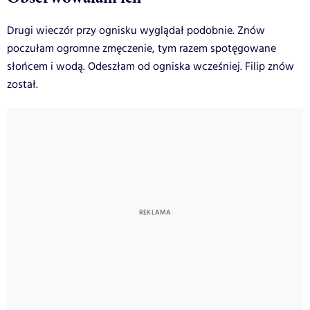
Drugi wieczór przy ognisku wyglądał podobnie. Znów
poczułam ogromne zmęczenie, tym razem spotęgowane
słońcem i wodą. Odeszłam od ogniska wcześniej. Filip znów
został.