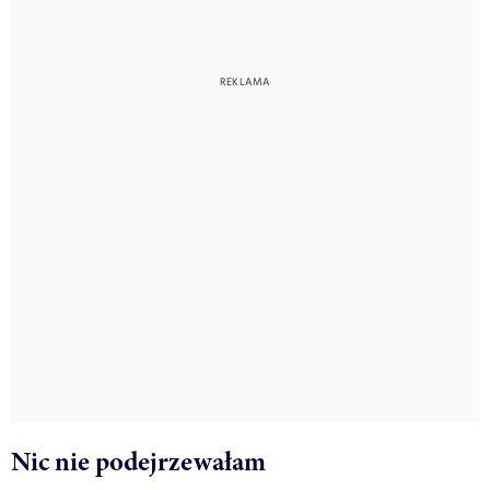
Nic nie podejrzewałam