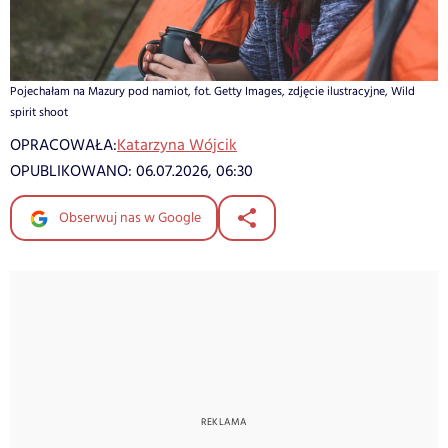
Pojechałam na Mazury pod namiot, fot. Getty Images, zdjęcie ilustracyjne, Wild
spirit shoot
OPRACOWAŁA:
Katarzyna Wójcik
OPUBLIKOWANO:
06.07.2026, 06:30
Obserwuj nas w Google