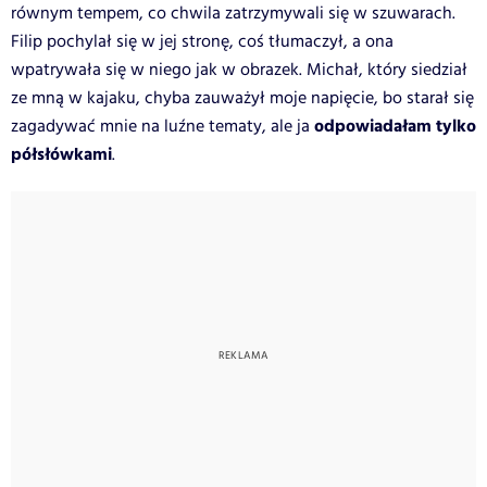
równym tempem, co chwila zatrzymywali się w szuwarach.
Filip pochylał się w jej stronę, coś tłumaczył, a ona
wpatrywała się w niego jak w obrazek. Michał, który siedział
ze mną w kajaku, chyba zauważył moje napięcie, bo starał się
odpowiadałam tylko
zagadywać mnie na luźne tematy, ale ja
półsłówkami
.