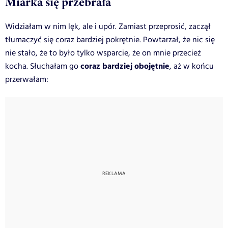
Miarka się przebrała
Widziałam w nim lęk, ale i upór. Zamiast przeprosić, zaczął
tłumaczyć się coraz bardziej pokrętnie. Powtarzał, że nic się
nie stało, że to było tylko wsparcie, że on mnie przecież
coraz bardziej obojętnie
kocha. Słuchałam go
, aż w końcu
przerwałam: