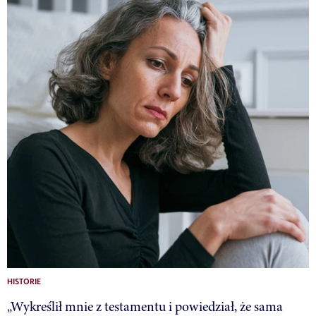
HISTORIE
„Wykreślił mnie z testamentu i powiedział, że sama