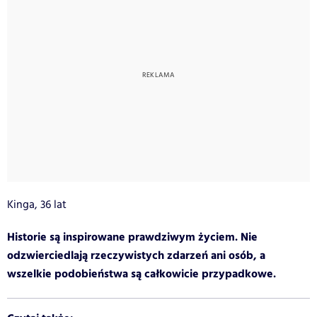
Kinga, 36 lat
Historie są inspirowane prawdziwym życiem. Nie
odzwierciedlają rzeczywistych zdarzeń ani osób, a
wszelkie podobieństwa są całkowicie przypadkowe.