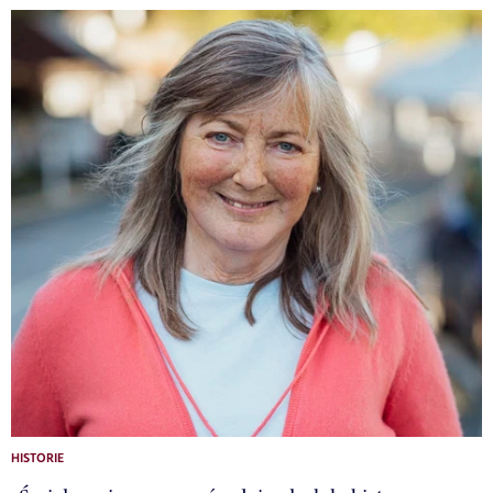
HISTORIE