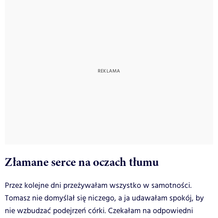
Złamane serce na oczach tłumu
Przez kolejne dni przeżywałam wszystko w samotności.
Tomasz nie domyślał się niczego, a ja udawałam spokój, by
nie wzbudzać podejrzeń córki. Czekałam na odpowiedni