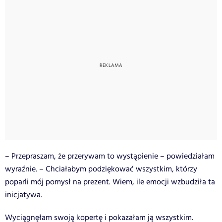
– Przepraszam, że przerywam to wystąpienie – powiedziałam
wyraźnie. – Chciałabym podziękować wszystkim, którzy
poparli mój pomysł na prezent. Wiem, ile emocji wzbudziła ta
inicjatywa.
Wyciągnęłam swoją kopertę i pokazałam ją wszystkim.