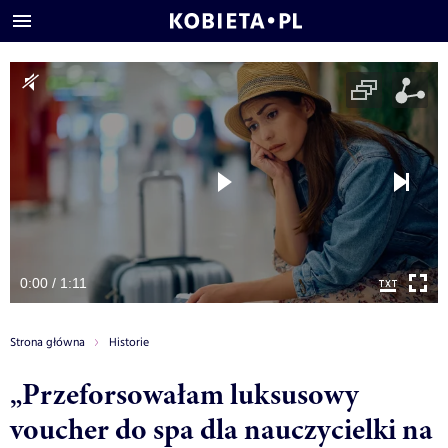
0:00 / 1:11
Strona główna
Historie
„Przeforsowałam luksusowy
voucher do spa dla nauczycielki na