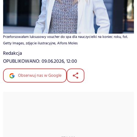
Przeforsowałam luksusowy voucher do spa dla nauczycielki na koniec roku, fot.
Getty Images, zdjęcie ilustracyjne, Alfons Moles
Redakcja
OPUBLIKOWANO:
09.06.2026, 12:00
Obserwuj nas w Google