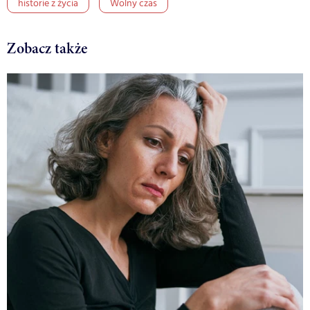
historie z życia
Wolny czas
Zobacz także