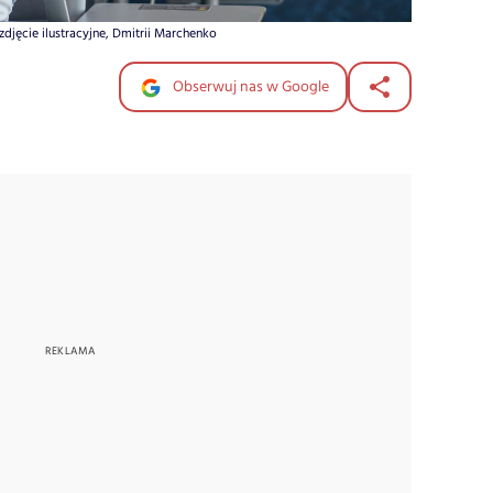
zdjęcie ilustracyjne, Dmitrii Marchenko
Obserwuj nas w Google