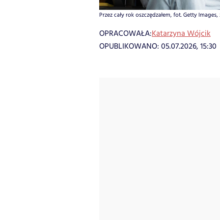
Przez cały rok oszczędzałem, fot. Getty Images, 
OPRACOWAŁA:
Katarzyna Wójcik
OPUBLIKOWANO:
05.07.2026, 15:30