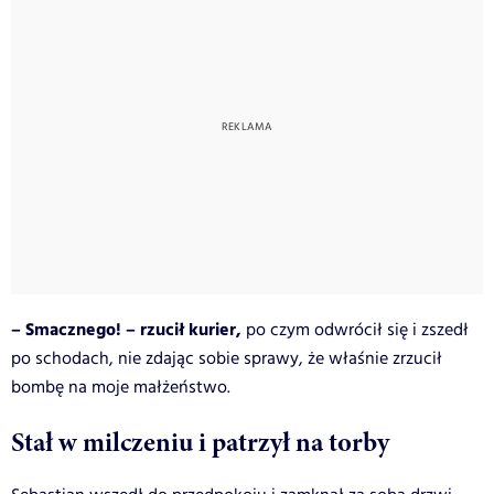
– Smacznego! – rzucił kurier,
po czym odwrócił się i zszedł
po schodach, nie zdając sobie sprawy, że właśnie zrzucił
bombę na moje małżeństwo.
Stał w milczeniu i patrzył na torby