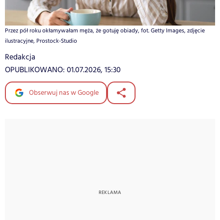
Przez pół roku okłamywałam męża, że gotuję obiady, fot. Getty Images, zdjęcie
ilustracyjne, Prostock-Studio
Redakcja
OPUBLIKOWANO:
01.07.2026, 15:30
Obserwuj nas w Google