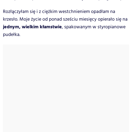
Rozłączyłam się i z ciężkim westchnieniem opadłam na
krzesło. Moje życie od ponad sześciu miesięcy opierało się na
jednym, wielkim kłamstwie
, spakowanym w styropianowe
pudełka.