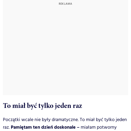
To miał być tylko jeden raz
Początki wcale nie były dramatyczne. To miał być tylko jeden
Pamiętam ten dzień doskonale –
raz.
miałam potworny