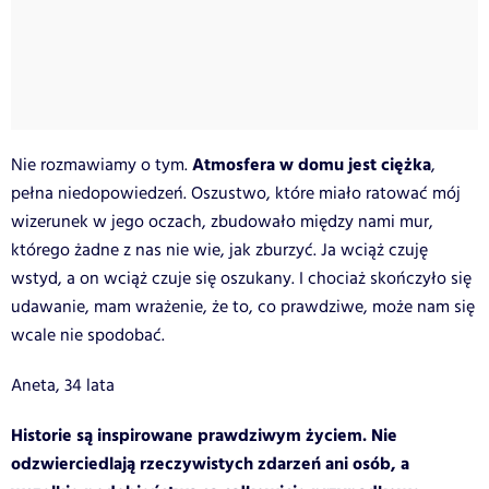
Atmosfera w domu jest ciężka
Nie rozmawiamy o tym.
,
pełna niedopowiedzeń. Oszustwo, które miało ratować mój
wizerunek w jego oczach, zbudowało między nami mur,
którego żadne z nas nie wie, jak zburzyć. Ja wciąż czuję
wstyd, a on wciąż czuje się oszukany. I chociaż skończyło się
udawanie, mam wrażenie, że to, co prawdziwe, może nam się
wcale nie spodobać.
Aneta, 34 lata
Historie są inspirowane prawdziwym życiem. Nie
odzwierciedlają rzeczywistych zdarzeń ani osób, a