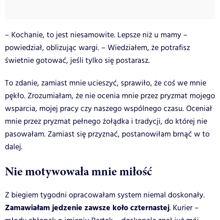
– Kochanie, to jest niesamowite. Lepsze niż u mamy –
powiedział, oblizując wargi. – Wiedziałem, że potrafisz
świetnie gotować, jeśli tylko się postarasz.
To zdanie, zamiast mnie ucieszyć, sprawiło, że coś we mnie
pękło. Zrozumiałam, że nie ocenia mnie przez pryzmat mojego
wsparcia, mojej pracy czy naszego wspólnego czasu. Oceniał
mnie przez pryzmat pełnego żołądka i tradycji, do której nie
pasowałam. Zamiast się przyznać, postanowiłam brnąć w to
dalej.
Nie motywowała mnie miłość
Z biegiem tygodni opracowałam system niemal doskonały.
Zamawiałam jedzenie zawsze koło czternastej
. Kurier –