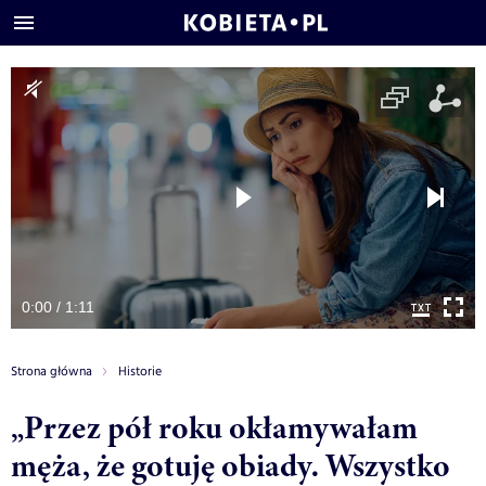
0:00 / 1:11
Strona główna
Historie
„Przez pół roku okłamywałam
męża, że gotuję obiady. Wszystko