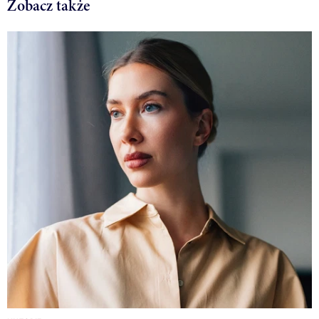
Zobacz także