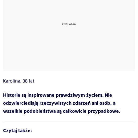
Karolina, 38 lat
Historie są inspirowane prawdziwym życiem. Nie
odzwierciedlają rzeczywistych zdarzeń ani osób, a
wszelkie podobieństwa są całkowicie przypadkowe.
Czytaj także: