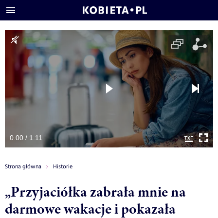
0:00 / 1:11
Strona główna
Historie
„Przyjaciółka zabrała mnie na
darmowe wakacje i pokazała