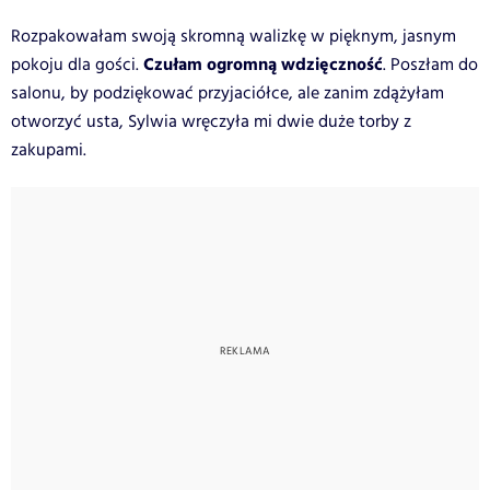
Rozpakowałam swoją skromną walizkę w pięknym, jasnym
Czułam ogromną wdzięczność
pokoju dla gości.
. Poszłam do
salonu, by podziękować przyjaciółce, ale zanim zdążyłam
otworzyć usta, Sylwia wręczyła mi dwie duże torby z
zakupami.