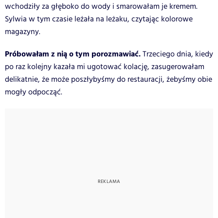
wchodziły za głęboko do wody i smarowałam je kremem.
Sylwia w tym czasie leżała na leżaku, czytając kolorowe
magazyny.
Próbowałam z nią o tym porozmawiać.
Trzeciego dnia, kiedy
po raz kolejny kazała mi ugotować kolację, zasugerowałam
delikatnie, że może poszłybyśmy do restauracji, żebyśmy obie
mogły odpocząć.