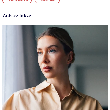
Zobacz także