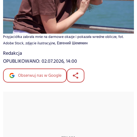
Przyjaciółka zabrała mnie na darmowe okazje i pokazała wredne oblicze, fot.
Adobe Stock, zdjęcie ilustracyjne, Евгений Шемякин
Redakcja
OPUBLIKOWANO:
02.07.2026, 14:00
Obserwuj nas w Google