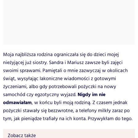
Moja najbliższa rodzina ograniczała się do dzieci mojej
nieżyjącej już siostry. Sandra i Mariusz zawsze byli zajęci
swoimi sprawami. Pamiętali o mnie zazwyczaj w okolicach
świąt, wysyłając lakoniczne wiadomości z gotowymi
życzeniami, albo gdy potrzebowali pożyczki na nowy
Nigdy im nie
samochód czy egzotyczny wyjazd.
odmawiałam
, w końcu byli moją rodziną. Z czasem jednak
pożyczki stawały się bezzwrotne, a telefony milkły zaraz po
tym, jak pieniądze trafiały na ich konta. Przywykłam do tego.
Zobacz także