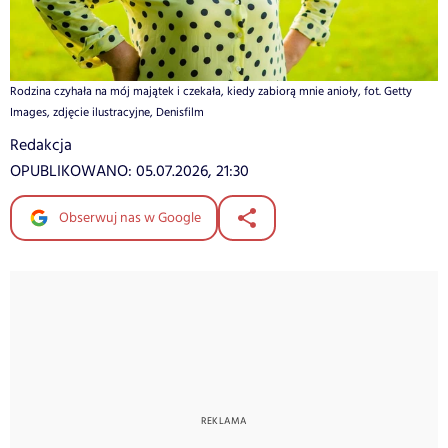
Rodzina czyhała na mój majątek i czekała, kiedy zabiorą mnie anioły, fot. Getty
Images, zdjęcie ilustracyjne, Denisfilm
Redakcja
OPUBLIKOWANO:
05.07.2026, 21:30
Obserwuj nas w Google