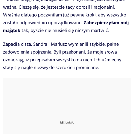
ważna. Cieszę się, że jesteście tacy dorośli i racjonalni.
Właśnie dlatego poczyniłam już pewne kroki, aby wszystko
Zabezpieczyłam mój
zostało odpowiednio uporządkowane.
majątek
tak, byście nie musieli się niczym martwić.
Zapadła cisza. Sandra i Mariusz wymienili szybkie, pełne
zadowolenia spojrzenia. Byli przekonani, że moje słowa
oznaczają, iż przepisałam wszystko na nich. Ich uśmiechy
stały się nagle niezwykle szerokie i promienne.