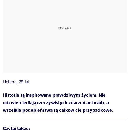
Helena, 78 lat
Historie są inspirowane prawdziwym życiem. Nie
odzwierciedlają rzeczywistych zdarzeń ani osób, a
wszelkie podobieństwa są całkowicie przypadkowe.
Czytaj także: