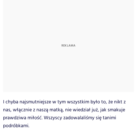
I chyba najsmutniejsze w tym wszystkim było to, że nikt z
nas, włącznie z naszą matką, nie wiedział już, jak smakuje
prawdziwa miłość. Wszyscy zadowalaliśmy się tanimi
podróbkami.