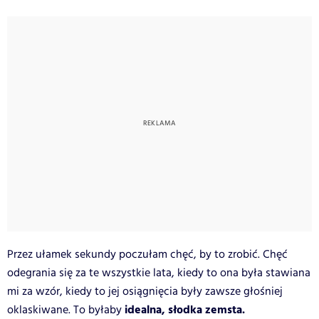
Przez ułamek sekundy poczułam chęć, by to zrobić. Chęć
odegrania się za te wszystkie lata, kiedy to ona była stawiana
mi za wzór, kiedy to jej osiągnięcia były zawsze głośniej
idealna, słodka zemsta.
oklaskiwane. To byłaby