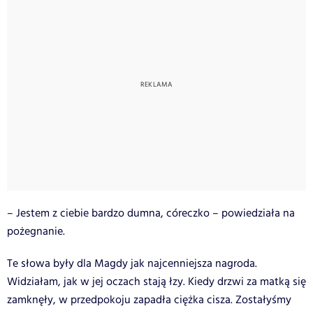
– Jestem z ciebie bardzo dumna, córeczko – powiedziała na
pożegnanie.
Te słowa były dla Magdy jak najcenniejsza nagroda.
Widziałam, jak w jej oczach stają łzy.
Kiedy drzwi za matką się
zamknęły, w przedpokoju zapadła ciężka cisza. Zostałyśmy