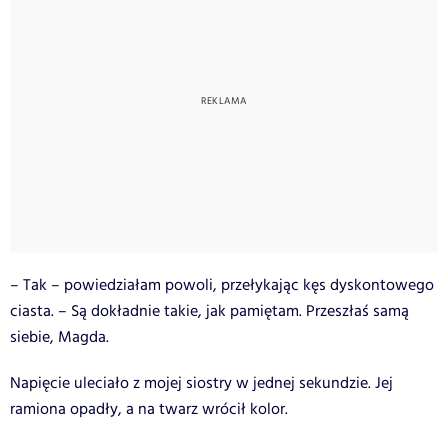
– Tak – powiedziałam powoli, przełykając kęs dyskontowego
ciasta. – Są dokładnie takie, jak pamiętam. Przeszłaś samą
siebie, Magda.
Napięcie uleciało z mojej siostry w jednej sekundzie. Jej
ramiona opadły, a na twarz wrócił kolor.