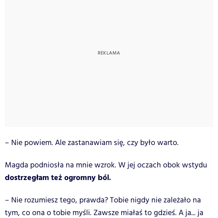
– Nie powiem. Ale zastanawiam się, czy było warto.
Magda podniosła na mnie wzrok. W jej oczach obok wstydu
dostrzegłam też ogromny ból.
– Nie rozumiesz tego, prawda? Tobie nigdy nie zależało na
tym, co ona o tobie myśli. Zawsze miałaś to gdzieś. A ja... ja