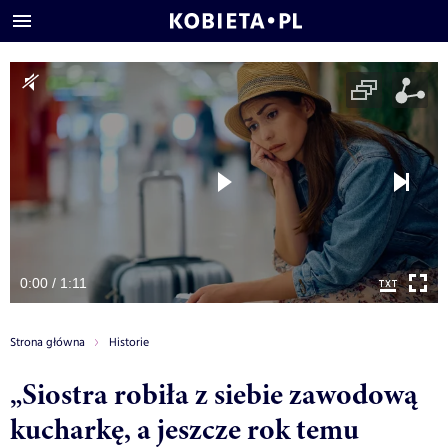
0:00 / 1:11
Strona główna
Historie
„Siostra robiła z siebie zawodową
kucharkę, a jeszcze rok temu