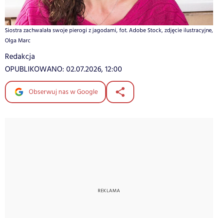
Siostra zachwalała swoje pierogi z jagodami, fot. Adobe Stock, zdjęcie ilustracyjne,
Olga Marc
Redakcja
OPUBLIKOWANO:
02.07.2026, 12:00
Obserwuj nas w Google