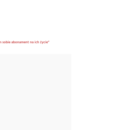
m sobie abonament na ich życie”