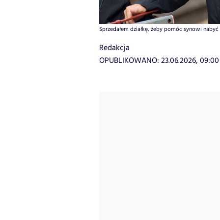
Sprzedałem działkę, żeby pomóc synowi nabyć mi
Redakcja
OPUBLIKOWANO:
23.06.2026, 09:00