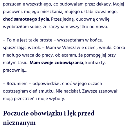
porzucenie wszystkiego, co budowałam przez dekady. Mojej
pracowni, mojego mieszkania, mojego ustabilizowanego,
choć samotnego życia
. Przez jedną, cudowną chwilę
wyobraziłam sobie, że zaczynam wszystko od nowa.
– To nie jest takie proste – wyszeptałam w końcu,
spuszczając wzrok. – Mam w Warszawie dzieci, wnuki. Córka
niedługo wraca do pracy, obiecałam, że pomogę jej przy
Mam swoje zobowiązania
małym Jasiu.
, kontrakty,
pracownię...
– Rozumiem – odpowiedział, choć w jego oczach
dostrzegłam cień smutku. Nie naciskał. Zawsze szanował
moją przestrzeń i moje wybory.
Poczucie obowiązku i lęk przed
nieznanym