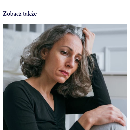
Zobacz także