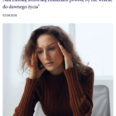
do dawnego życia”
02.08.2026