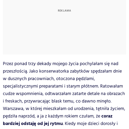
Przez ponad trzy dekady mojego życia pochylałam się nad
przeszłością. Jako konserwatorka zabytków spędzałam dnie
w dusznych pracowniach, otoczona pędzlami,
specjalistycznymi preparatami i starym płótnem. Ratowałam
cudze wspomnienia, odtwarzałam zatarte detale na obrazach
i freskach, przywracając blask temu, co dawno minęło.
Warszawa, w której mieszkałam od urodzenia, tętniła życiem,
coraz
pędziła naprzód, a ja z każdym rokiem czułam, że
bardziej odstaję od jej rytmu
. Kiedy moje dzieci dorosły i