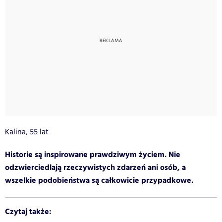
Kalina, 55 lat
Historie są inspirowane prawdziwym życiem. Nie
odzwierciedlają rzeczywistych zdarzeń ani osób, a
wszelkie podobieństwa są całkowicie przypadkowe.
Czytaj także: