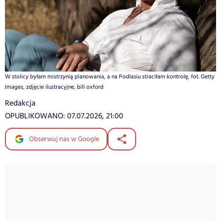
W stolicy byłam mistrzynią planowania, a na Podlasiu straciłam kontrolę, fot. Getty
Images, zdjęcie ilustracyjne, bill oxford
Redakcja
OPUBLIKOWANO:
07.07.2026, 21:00
Obserwuj nas w Google