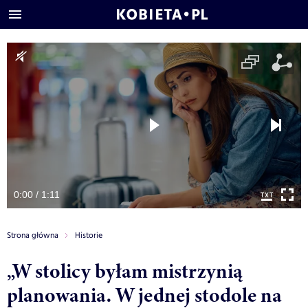
0:00 / 1:11
Strona główna
Historie
„W stolicy byłam mistrzynią
planowania. W jednej stodole na