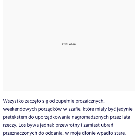
Wszystko zaczęło się od zupełnie prozaicznych,
weekendowych porządków w szafie, które miały być jedynie
pretekstem do uporządkowania nagromadzonych przez lata
rzeczy. Los bywa jednak przewrotny i zamiast ubrań
przeznaczonych do oddania, w moje dłonie wpadło stare,