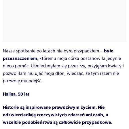
było
Nasze spotkanie po latach nie było przypadkiem –
przeznaczeniem
, któremu moja córka postanowiła jedynie
nieco pomóc. Uśmiechnęłam się przez łzy, przyjęłam kwiaty i
pozwoliłam mu ująć moją dłoń, wiedząc, że tym razem nie
pozwolę mu odejść.
Halina, 50 lat
Historie są inspirowane prawdziwym życiem. Nie
odzwierciedlają rzeczywistych zdarzeń ani osób, a
wszelkie podobieństwa są całkowicie przypadkowe.