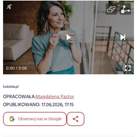
0:00 / 3:05
kobieta.pl
OPRACOWAŁA:
Magdalena Pastor
OPUBLIKOWANO:
17.06.2026, 17:15
Obserwuj nas w Google