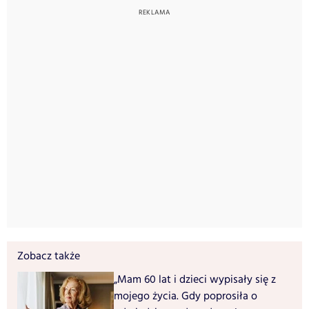
Zobacz także
„Mam 60 lat i dzieci wypisały się z
mojego życia. Gdy poprosiła o