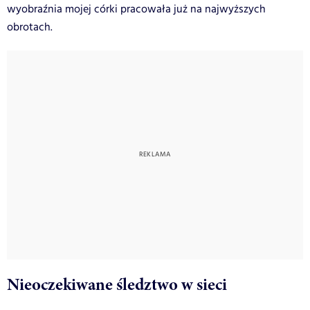
wyobraźnia mojej córki pracowała już na najwyższych
obrotach.
Nieoczekiwane śledztwo w sieci