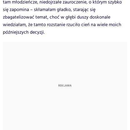
tam młodzieńcze, niedojrzałe zauroczenie, o którym szybko
się zapomina – skłamałam gładko, starając się
zbagatelizować temat, choć w głębi duszy doskonale
wiedziałam, że tamto rozstanie rzuciło cień na wiele moich
późniejszych decyzji.