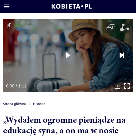
0:00 / 1:11
Strona główna
Historie
„Wydałem ogromne pieniądze na
edukację syna, a on ma w nosie