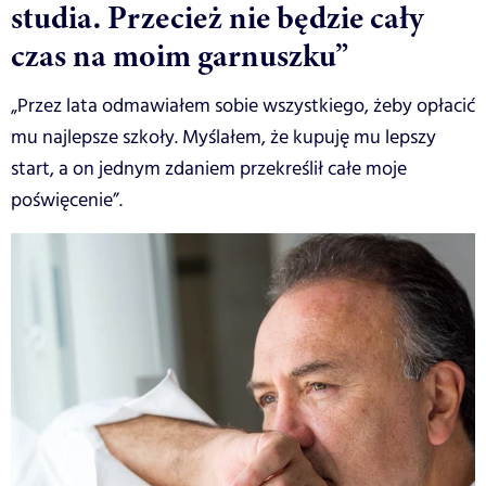
studia. Przecież nie będzie cały
czas na moim garnuszku”
„Przez lata odmawiałem sobie wszystkiego, żeby opłacić
mu najlepsze szkoły. Myślałem, że kupuję mu lepszy
start, a on jednym zdaniem przekreślił całe moje
poświęcenie”.