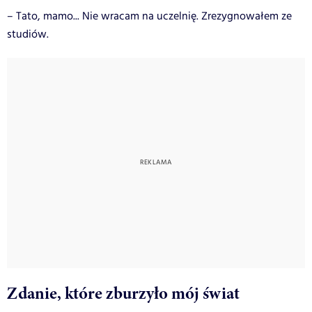
– Tato, mamo... Nie wracam na uczelnię. Zrezygnowałem ze
studiów.
Zdanie, które zburzyło mój świat