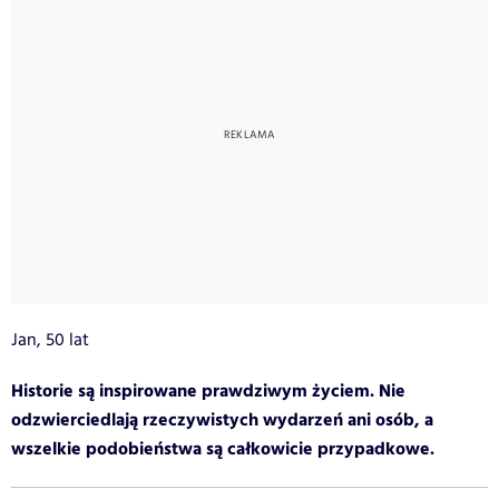
Jan, 50 lat
Historie są inspirowane prawdziwym życiem. Nie
odzwierciedlają rzeczywistych wydarzeń ani osób, a
wszelkie podobieństwa są całkowicie przypadkowe.