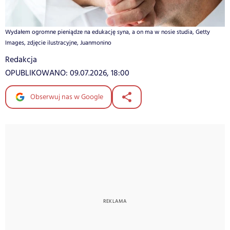
Wydałem ogromne pieniądze na edukację syna, a on ma w nosie studia, Getty
Images, zdjęcie ilustracyjne, Juanmonino
Redakcja
OPUBLIKOWANO:
09.07.2026, 18:00
Obserwuj nas w Google