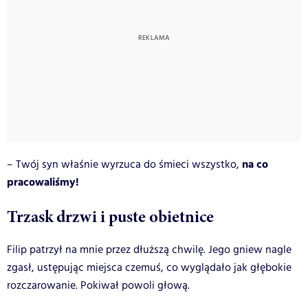
na co
– Twój syn właśnie wyrzuca do śmieci wszystko,
pracowaliśmy!
Trzask drzwi i puste obietnice
Filip patrzył na mnie przez dłuższą chwilę. Jego gniew nagle
zgasł, ustępując miejsca czemuś, co wyglądało jak głębokie
rozczarowanie. Pokiwał powoli głową.