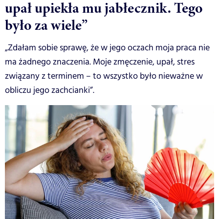
upał upiekła mu jabłecznik. Tego
było za wiele”
„Zdałam sobie sprawę, że w jego oczach moja praca nie
ma żadnego znaczenia. Moje zmęczenie, upał, stres
związany z terminem – to wszystko było nieważne w
obliczu jego zachcianki”.