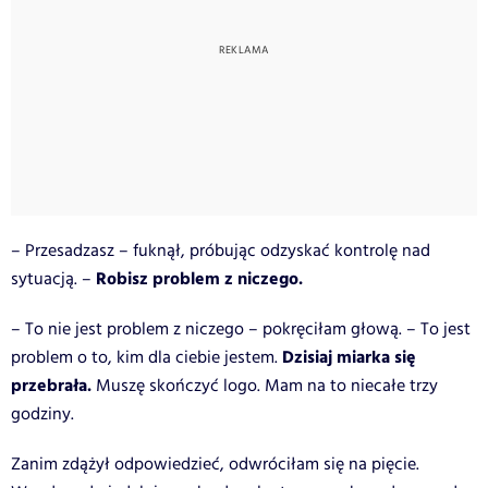
– Przesadzasz – fuknął, próbując odzyskać kontrolę nad
Robisz problem z niczego.
sytuacją. –
– To nie jest problem z niczego – pokręciłam głową. – To jest
Dzisiaj miarka się
problem o to, kim dla ciebie jestem.
przebrała.
Muszę skończyć logo. Mam na to niecałe trzy
godziny.
Zanim zdążył odpowiedzieć, odwróciłam się na pięcie.