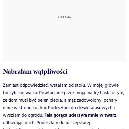
Nabrałam wątpliwości
Zamiast odpowiedzieć, wstałam od stołu. W mojej głowie
toczyła się walka. Powtarzane przez moją matkę hasła o tym,
że dom musi być pełen ciepła, a mąż zadowolony, pchały
mnie w stronę kuchni. Podeszłam do drzwi tarasowych i
Fala gorąca uderzyła mnie w twarz
wyszłam do ogrodu.
,
odbierając dech. Podeszłam do naszej starej