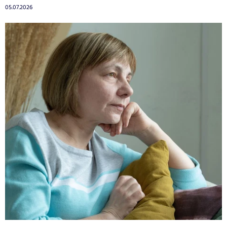
05.07.2026