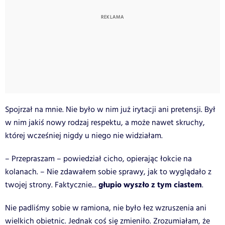
Spojrzał na mnie. Nie było w nim już irytacji ani pretensji. Był
w nim jakiś nowy rodzaj respektu, a może nawet skruchy,
której wcześniej nigdy u niego nie widziałam.
– Przepraszam – powiedział cicho, opierając łokcie na
kolanach. – Nie zdawałem sobie sprawy, jak to wyglądało z
głupio wyszło z tym ciastem
twojej strony. Faktycznie...
.
Nie padliśmy sobie w ramiona, nie było łez wzruszenia ani
wielkich obietnic. Jednak coś się zmieniło. Zrozumiałam, że