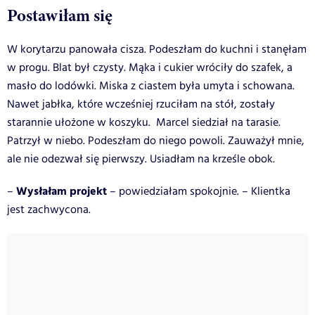
Postawiłam się
W korytarzu panowała cisza. Podeszłam do kuchni i stanęłam
w progu. Blat był czysty. Mąka i cukier wróciły do szafek, a
masło do lodówki. Miska z ciastem była umyta i schowana.
Nawet jabłka, które wcześniej rzuciłam na stół, zostały
starannie ułożone w koszyku. Marcel siedział na tarasie.
Patrzył w niebo. Podeszłam do niego powoli. Zauważył mnie,
ale nie odezwał się pierwszy. Usiadłam na krześle obok.
Wysłałam projekt
–
– powiedziałam spokojnie. – Klientka
jest zachwycona.