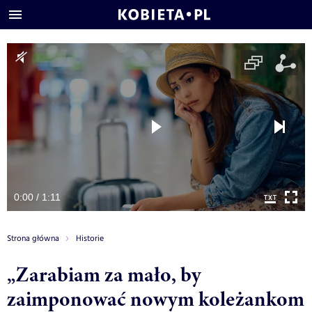
0:00 / 1:11
Strona główna
Historie
„Zarabiam za mało, by
zaimponować nowym koleżankom