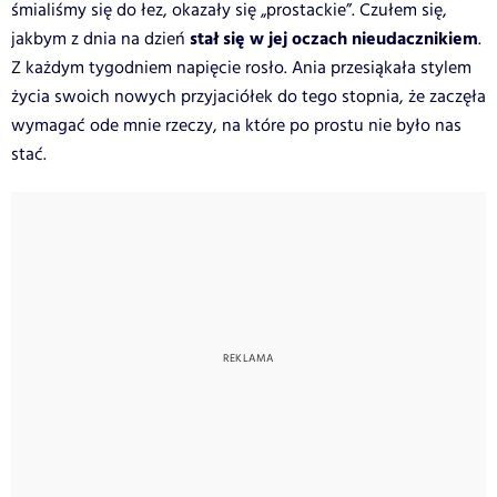
śmialiśmy się do łez, okazały się „prostackie”. Czułem się,
stał się w jej oczach nieudacznikiem
jakbym z dnia na dzień
.
Z każdym tygodniem napięcie rosło. Ania przesiąkała stylem
życia swoich nowych przyjaciółek do tego stopnia, że zaczęła
wymagać ode mnie rzeczy, na które po prostu nie było nas
stać.