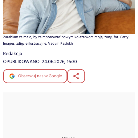
Zarabiam za mało, by zaimponować nowym koleżankom mojej żony, fot. Getty
Images, zdjęcie ilustracyjne, Vadym Pastukh
Redakcja
OPUBLIKOWANO:
24.06.2026, 16:30
Obserwuj nas w Google