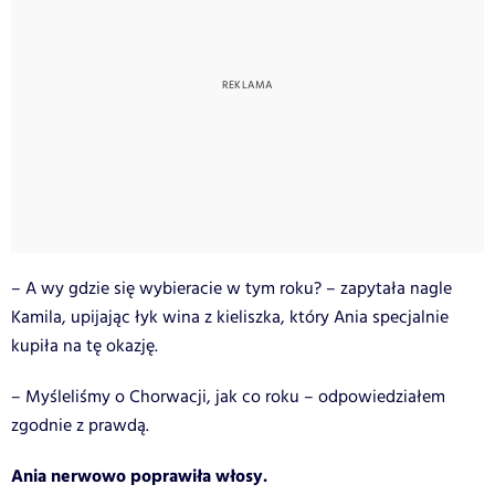
– A wy gdzie się wybieracie w tym roku? – zapytała nagle
Kamila, upijając łyk wina z kieliszka, który Ania specjalnie
kupiła na tę okazję.
– Myśleliśmy o Chorwacji, jak co roku – odpowiedziałem
zgodnie z prawdą.
Ania nerwowo poprawiła włosy.