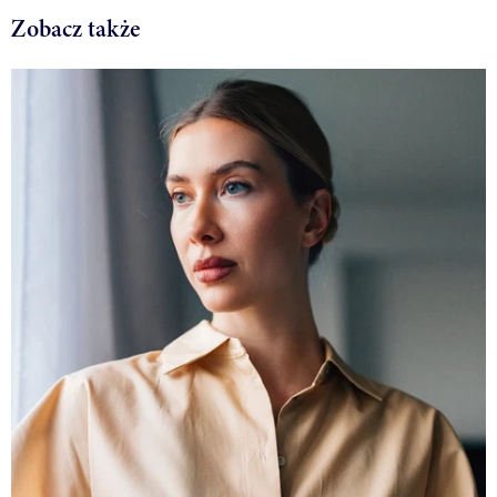
Zobacz także