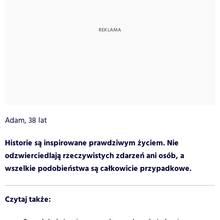
Adam, 38 lat
Historie są inspirowane prawdziwym życiem. Nie
odzwierciedlają rzeczywistych zdarzeń ani osób, a
wszelkie podobieństwa są całkowicie przypadkowe.
Czytaj także: