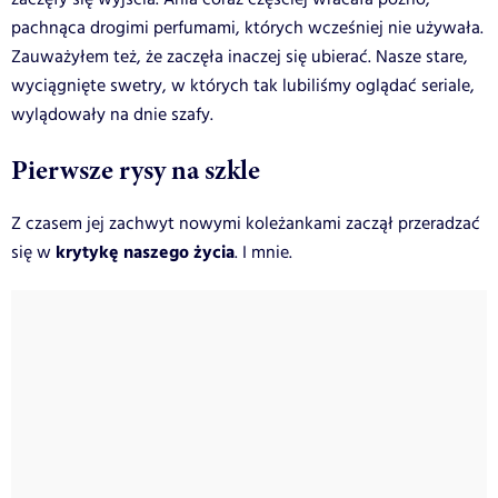
pachnąca drogimi perfumami, których wcześniej nie używała.
Zauważyłem też, że zaczęła inaczej się ubierać. Nasze stare,
wyciągnięte swetry, w których tak lubiliśmy oglądać seriale,
wylądowały na dnie szafy.
Pierwsze rysy na szkle
Z czasem jej zachwyt nowymi koleżankami zaczął przeradzać
krytykę naszego życia
się
w
. I mnie.