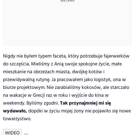
Nigdy nie byłem typem faceta, który potrzebuje fajerwerków
do szczęścia. Mieliśmy z Anią swoje spokojne życie, małe
mieszkanie na obrzeżach miasta, dwójkę kotów i
przewidywalną rutynę. Ja pracowałem jako logistyk, ona w
biurze projektowym. Nie zarabialiśmy kokosów, ale starczało
na wakacje w Grecji raz w roku i wyjście do kina w
Tak przynajmniej mi się
weekendy. Byliśmy zgodni.
wydawało,
dopóki w życiu mojej żony nie pojawiło się nowe
towarzystwo.
WIDEO
…